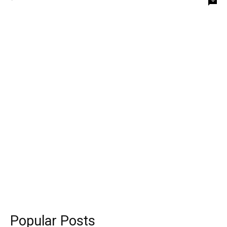
Popular Posts