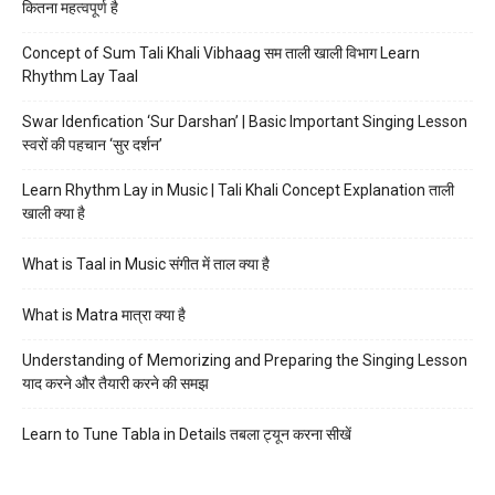
कितना महत्वपूर्ण है
Concept of Sum Tali Khali Vibhaag सम ताली खाली विभाग Learn
Rhythm Lay Taal
Swar Idenfication ‘Sur Darshan’ | Basic Important Singing Lesson
स्वरों की पहचान ‘सुर दर्शन’
Learn Rhythm Lay in Music | Tali Khali Concept Explanation ताली
खाली क्या है
What is Taal in Music संगीत में ताल क्या है
What is Matra मात्रा क्या है
Understanding of Memorizing and Preparing the Singing Lesson
याद करने और तैयारी करने की समझ
Learn to Tune Tabla in Details तबला ट्यून करना सीखें