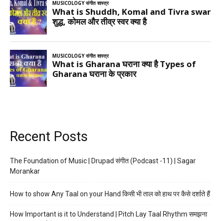
Recent Posts
The Foundation of Music | Drupad संगीत (Podcast -11) | Sagar
Morankar
How to show Any Taal on your Hand किसी भी ताल को हाथ पर कैसे दर्शाते हैं
How Important is it to Understand | Pitch Lay Taal Rhythm समझना