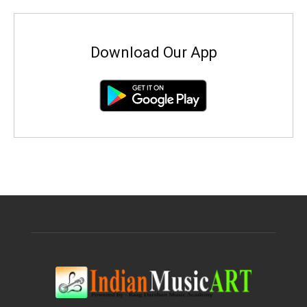
Download Our App