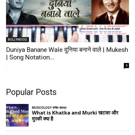
BOLLYWOOD
Duniya Banane Wale दुनिया बनाने वाले | Mukesh
| Song Notation...
-
0
Popular Posts