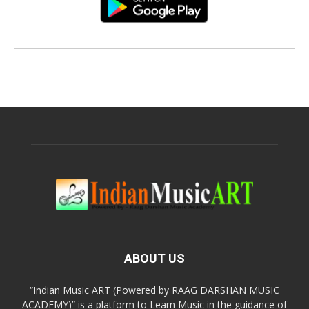
ABOUT US
“Indian Music ART (Powered by RAAG DARSHAN MUSIC
ACADEMY)” is a platform to Learn Music in the guidance of