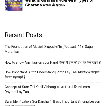
Recent Posts
The Foundation of Music | Drupad संगीत (Podcast -11) | Sagar
Morankar
How to show Any Taal on your Hand किसी भी ताल को हाथ पर कैसे दर्शाते हैं
How Important is it to Understand | Pitch Lay Taal Rhythm समझना
कितना महत्वपूर्ण है
Concept of Sum Tali Khali Vibhaag सम ताली खाली विभाग Learn
Rhythm Lay Taal
Swar Idenfication ‘Sur Darshan’ | Basic Important Singing Lesson