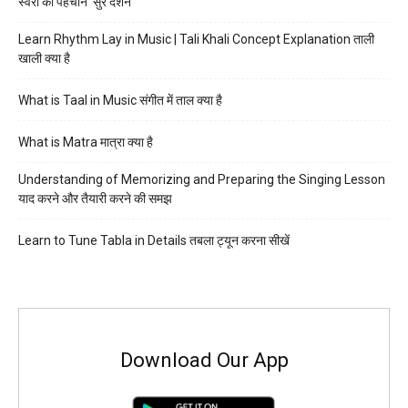
स्वरों की पहचान ‘सुर दर्शन’
Learn Rhythm Lay in Music | Tali Khali Concept Explanation ताली
खाली क्या है
What is Taal in Music संगीत में ताल क्या है
What is Matra मात्रा क्या है
Understanding of Memorizing and Preparing the Singing Lesson
याद करने और तैयारी करने की समझ
Learn to Tune Tabla in Details तबला ट्यून करना सीखें
Download Our App