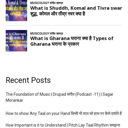
Recent Posts
The Foundation of Music | Drupad संगीत (Podcast -11) | Sagar
Morankar
How to show Any Taal on your Hand किसी भी ताल को हाथ पर कैसे दर्शाते हैं
How Important is it to Understand | Pitch Lay Taal Rhythm समझना