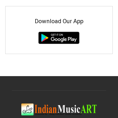
Download Our App