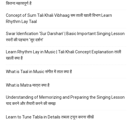
कितना महत्वपूर्ण है
Concept of Sum Tali Khali Vibhaag सम ताली खाली विभाग Learn
Rhythm Lay Taal
Swar Idenfication ‘Sur Darshan’ | Basic Important Singing Lesson
स्वरों की पहचान ‘सुर दर्शन’
Learn Rhythm Lay in Music | Tali Khali Concept Explanation ताली
खाली क्या है
What is Taal in Music संगीत में ताल क्या है
What is Matra मात्रा क्या है
Understanding of Memorizing and Preparing the Singing Lesson
याद करने और तैयारी करने की समझ
Learn to Tune Tabla in Details तबला ट्यून करना सीखें