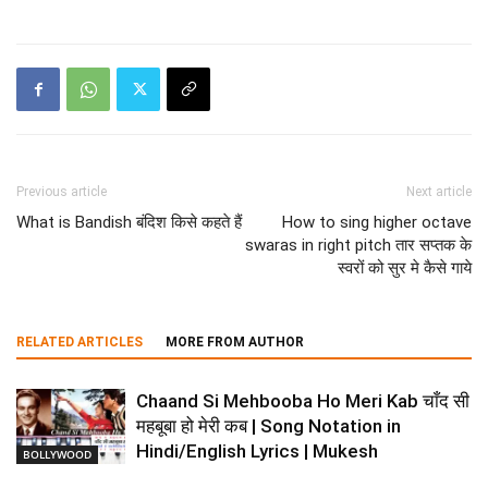
Previous article
Next article
What is Bandish बंदिश किसे कहते हैं
How to sing higher octave
swaras in right pitch तार सप्तक के
स्वरों को सुर मे कैसे गाये
RELATED ARTICLES
MORE FROM AUTHOR
Chaand Si Mehbooba Ho Meri Kab चाँद सी
महबूबा हो मेरी कब | Song Notation in
Hindi/English Lyrics | Mukesh
BOLLYWOOD