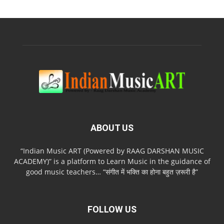
ABOUT US
“Indian Music ART (Powered by RAAG DARSHAN MUSIC
ACADEMY)” is a platform to Learn Music in the guidance of
good music teachers… “संगीत में भक्ति का होना बहुत ज़रूरी है”
FOLLOW US