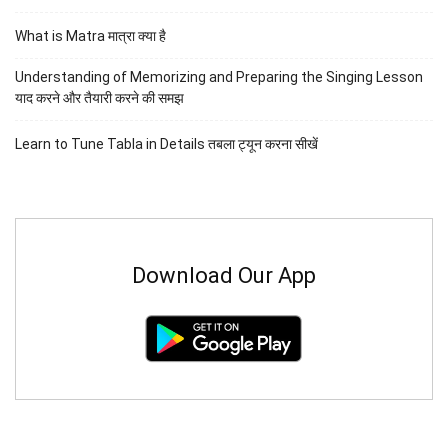
What is Matra मात्रा क्या है
Understanding of Memorizing and Preparing the Singing Lesson
याद करने और तैयारी करने की समझ
Learn to Tune Tabla in Details तबला ट्यून करना सीखें
Download Our App