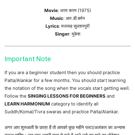
Movie
: धरम करम (1975)
Music
: आर.डी.बर्मन
Lyrics
: मजरूह सुल्तानपुरी
Singer
: मुकेश
Important Note
If you are a beginner student then you should practice
Palta/Alankar for a few months. You should start learning
the notation of the song when the vocals start getting well.
Follow the
SINGING LESSONS FOR BEGINNERS
and
LEARN HARMONIUM
category to identify all
Suddh/Komal/Tivra swaras and practice Palta/Alankar.
अगर आप शुरुआती के छात्र हैं तो आपको कुछ महीने पल्टा/अलंकार का अभ्यास