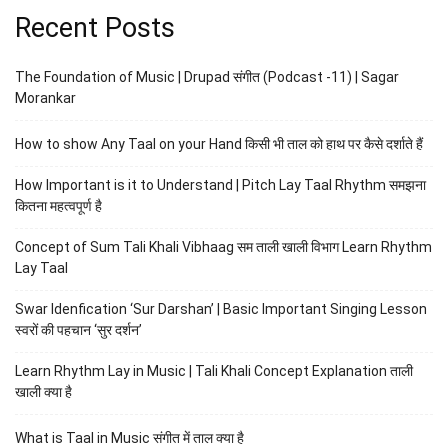
Recent Posts
The Foundation of Music | Drupad संगीत (Podcast -11) | Sagar
Morankar
How to show Any Taal on your Hand किसी भी ताल को हाथ पर कैसे दर्शाते हैं
How Important is it to Understand | Pitch Lay Taal Rhythm समझना
कितना महत्वपूर्ण है
Concept of Sum Tali Khali Vibhaag सम ताली खाली विभाग Learn Rhythm
Lay Taal
Swar Idenfication ‘Sur Darshan’ | Basic Important Singing Lesson
स्वरों की पहचान ‘सुर दर्शन’
Learn Rhythm Lay in Music | Tali Khali Concept Explanation ताली
खाली क्या है
What is Taal in Music संगीत में ताल क्या है