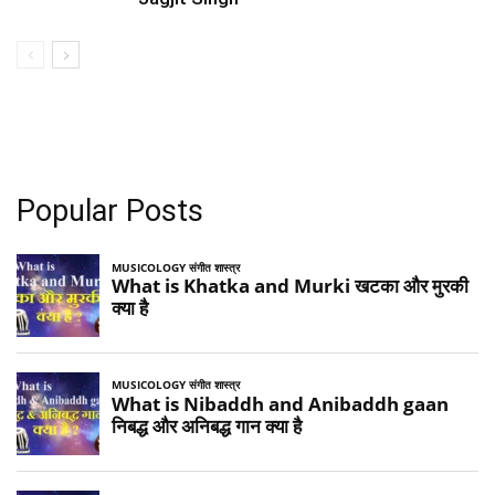
Popular Posts