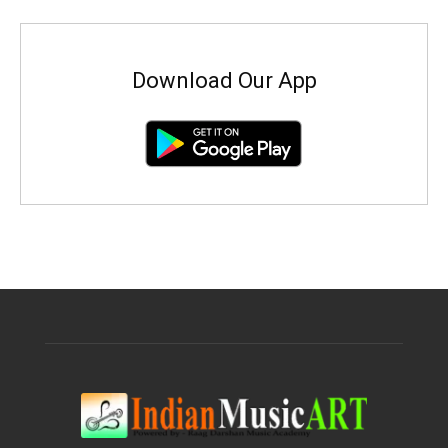
Download Our App