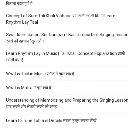
कितना महत्वपूर्ण है
Concept of Sum Tali Khali Vibhaag सम ताली खाली विभाग Learn
Rhythm Lay Taal
Swar Idenfication ‘Sur Darshan’ | Basic Important Singing Lesson
स्वरों की पहचान ‘सुर दर्शन’
Learn Rhythm Lay in Music | Tali Khali Concept Explanation ताली
खाली क्या है
What is Taal in Music संगीत में ताल क्या है
What is Matra मात्रा क्या है
Understanding of Memorizing and Preparing the Singing Lesson
याद करने और तैयारी करने की समझ
Learn to Tune Tabla in Details तबला ट्यून करना सीखें