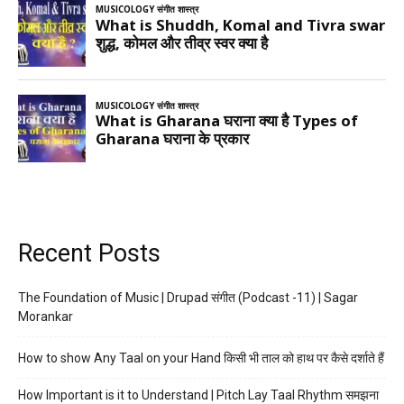
Recent Posts
The Foundation of Music | Drupad संगीत (Podcast -11) | Sagar
Morankar
How to show Any Taal on your Hand किसी भी ताल को हाथ पर कैसे दर्शाते हैं
How Important is it to Understand | Pitch Lay Taal Rhythm समझना