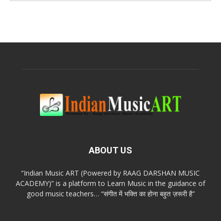
ABOUT US
“Indian Music ART (Powered by RAAG DARSHAN MUSIC
ACADEMY)” is a platform to Learn Music in the guidance of
good music teachers… “संगीत में भक्ति का होना बहुत ज़रूरी है”