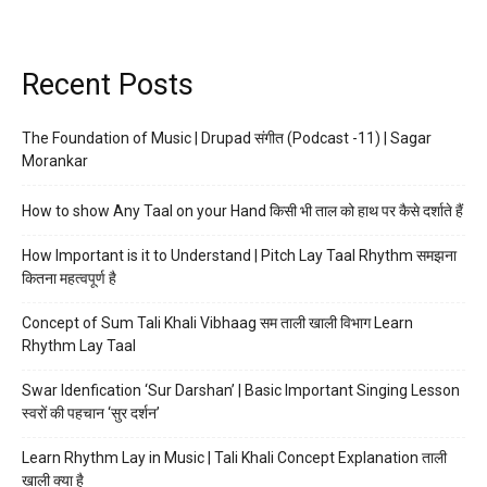
Recent Posts
The Foundation of Music | Drupad संगीत (Podcast -11) | Sagar
Morankar
How to show Any Taal on your Hand किसी भी ताल को हाथ पर कैसे दर्शाते हैं
How Important is it to Understand | Pitch Lay Taal Rhythm समझना
कितना महत्वपूर्ण है
Concept of Sum Tali Khali Vibhaag सम ताली खाली विभाग Learn
Rhythm Lay Taal
Swar Idenfication ‘Sur Darshan’ | Basic Important Singing Lesson
स्वरों की पहचान ‘सुर दर्शन’
Learn Rhythm Lay in Music | Tali Khali Concept Explanation ताली
खाली क्या है