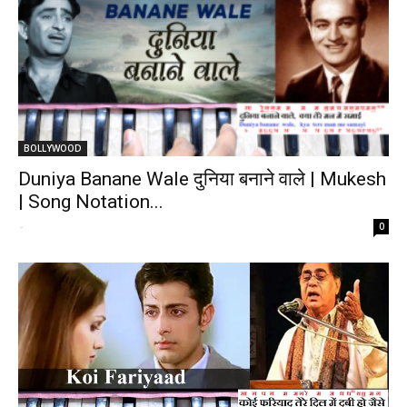
BOLLYWOOD
Duniya Banane Wale दुनिया बनाने वाले | Mukesh
| Song Notation...
-
0