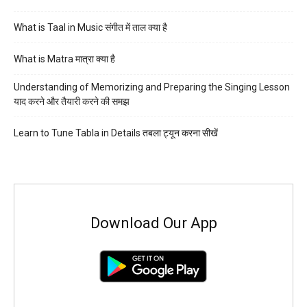
What is Taal in Music संगीत में ताल क्या है
What is Matra मात्रा क्या है
Understanding of Memorizing and Preparing the Singing Lesson
याद करने और तैयारी करने की समझ
Learn to Tune Tabla in Details तबला ट्यून करना सीखें
Download Our App