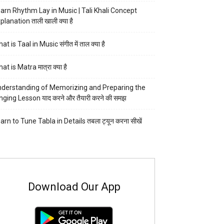
arn Rhythm Lay in Music | Tali Khali Concept
planation ताली खाली क्या है
at is Taal in Music संगीत में ताल क्या है
at is Matra मात्रा क्या है
derstanding of Memorizing and Preparing the
nging Lesson याद करने और तैयारी करने की समझ
arn to Tune Tabla in Details तबला ट्यून करना सीखें
Download Our App