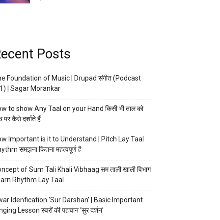
ecent Posts
e Foundation of Music | Drupad संगीत (Podcast
1) | Sagar Morankar
w to show Any Taal on your Hand किसी भी ताल को
 पर कैसे दर्शाते हैं
w Important is it to Understand | Pitch Lay Taal
ythm समझना कितना महत्वपूर्ण है
ncept of Sum Tali Khali Vibhaag सम ताली खाली विभाग
arn Rhythm Lay Taal
ar Idenfication ‘Sur Darshan’ | Basic Important
nging Lesson स्वरों की पहचान ‘सुर दर्शन’