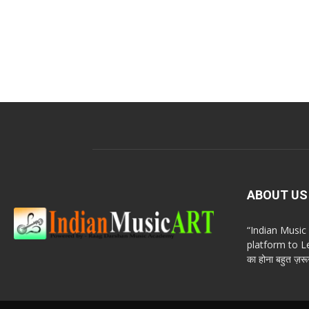
ABOUT US
“Indian Musi
platform to Le
का होना बहुत ज़रूर