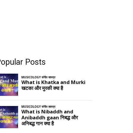
opular Posts