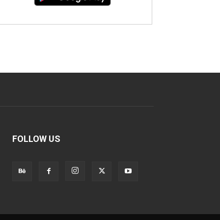
FOLLOW US