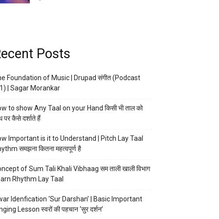
ecent Posts
e Foundation of Music | Drupad संगीत (Podcast
1) | Sagar Morankar
w to show Any Taal on your Hand किसी भी ताल को
 पर कैसे दर्शाते हैं
w Important is it to Understand | Pitch Lay Taal
ythm समझना कितना महत्वपूर्ण है
ncept of Sum Tali Khali Vibhaag सम ताली खाली विभाग
arn Rhythm Lay Taal
ar Idenfication ‘Sur Darshan’ | Basic Important
nging Lesson स्वरों की पहचान ‘सुर दर्शन’