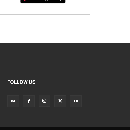
FOLLOW US