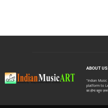
ABOUT US
“Indian Musi
platform to Le
का होना बहुत ज़रूर