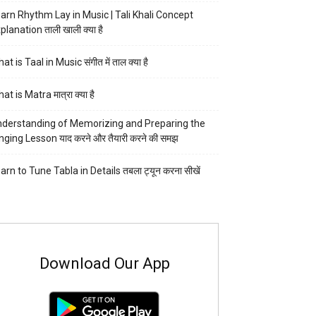
arn Rhythm Lay in Music | Tali Khali Concept
planation ताली खाली क्या है
at is Taal in Music संगीत में ताल क्या है
at is Matra मात्रा क्या है
derstanding of Memorizing and Preparing the
nging Lesson याद करने और तैयारी करने की समझ
arn to Tune Tabla in Details तबला ट्यून करना सीखें
Download Our App