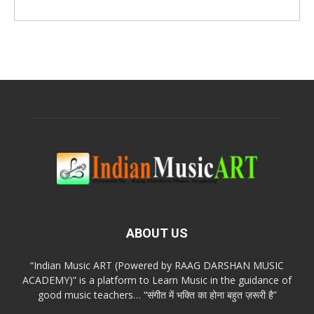
ABOUT US
“Indian Music ART (Powered by RAAG DARSHAN MUSIC
ACADEMY)” is a platform to Learn Music in the guidance of
good music teachers… “संगीत में भक्ति का होना बहुत ज़रूरी है”