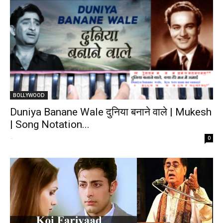
BOLLYWOOD
Duniya Banane Wale दुनिया बनाने वाले | Mukesh
| Song Notation...
-
0