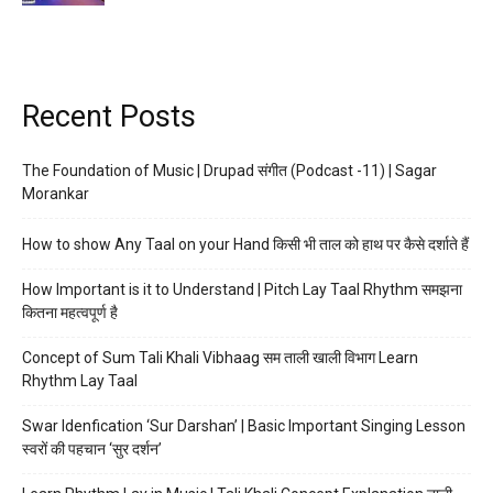
Recent Posts
The Foundation of Music | Drupad संगीत (Podcast -11) | Sagar
Morankar
How to show Any Taal on your Hand किसी भी ताल को हाथ पर कैसे दर्शाते हैं
How Important is it to Understand | Pitch Lay Taal Rhythm समझना
कितना महत्वपूर्ण है
Concept of Sum Tali Khali Vibhaag सम ताली खाली विभाग Learn
Rhythm Lay Taal
Swar Idenfication ‘Sur Darshan’ | Basic Important Singing Lesson
स्वरों की पहचान ‘सुर दर्शन’