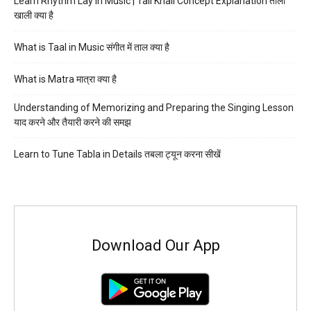
Learn Rhythm Lay in Music | Tali Khali Concept Explanation ताली
खाली क्या है
What is Taal in Music संगीत में ताल क्या है
What is Matra मात्रा क्या है
Understanding of Memorizing and Preparing the Singing Lesson
याद करने और तैयारी करने की समझ
Learn to Tune Tabla in Details तबला ट्यून करना सीखें
Download Our App