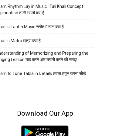
arn Rhythm Lay in Music | Tali Khali Concept
planation ताली खाली क्या है
at is Taal in Music संगीत में ताल क्या है
at is Matra मात्रा क्या है
derstanding of Memorizing and Preparing the
nging Lesson याद करने और तैयारी करने की समझ
arn to Tune Tabla in Details तबला ट्यून करना सीखें
Download Our App