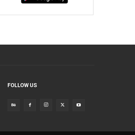
FOLLOW US