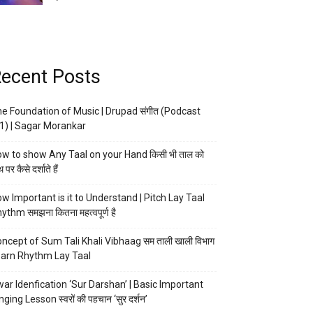
ecent Posts
e Foundation of Music | Drupad संगीत (Podcast
1) | Sagar Morankar
w to show Any Taal on your Hand किसी भी ताल को
 पर कैसे दर्शाते हैं
w Important is it to Understand | Pitch Lay Taal
ythm समझना कितना महत्वपूर्ण है
ncept of Sum Tali Khali Vibhaag सम ताली खाली विभाग
arn Rhythm Lay Taal
ar Idenfication ‘Sur Darshan’ | Basic Important
nging Lesson स्वरों की पहचान ‘सुर दर्शन’