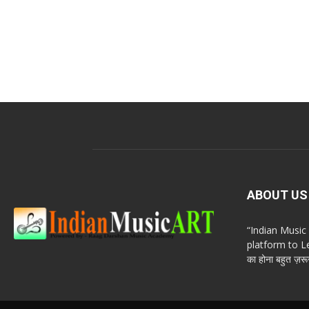
ABOUT US
“Indian Musi
platform to Le
का होना बहुत ज़रूर