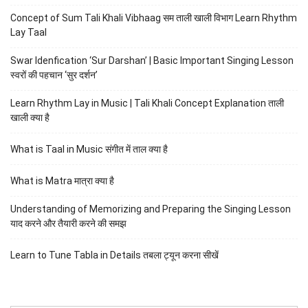
Concept of Sum Tali Khali Vibhaag सम ताली खाली विभाग Learn Rhythm
Lay Taal
Swar Idenfication ‘Sur Darshan’ | Basic Important Singing Lesson
स्वरों की पहचान ‘सुर दर्शन’
Learn Rhythm Lay in Music | Tali Khali Concept Explanation ताली
खाली क्या है
What is Taal in Music संगीत में ताल क्या है
What is Matra मात्रा क्या है
Understanding of Memorizing and Preparing the Singing Lesson
याद करने और तैयारी करने की समझ
Learn to Tune Tabla in Details तबला ट्यून करना सीखें