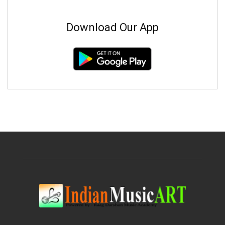
Download Our App