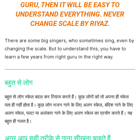
GURU, THEN IT WILL BE EASY TO
UNDERSTAND EVERYTHING. NEVER
CHANGE SCALE BY RIYAZ.
There are some big singers, who sometimes sing, even by
changing the scale. But to understand this, you have to
learn a few years from right guru in the right way.
बहुत से लोग
बहुत से लोग स्केल बदल कर रियाज करते हैं। कुछ लोगों को तो अपना ही स्केल
पता ही नहीं होता है। कुछ लोग भजन गाने के लिए अलग स्केल, बंदिश गाने के लिए
अलग स्केल, पल्टा या अलंकार गाने के लिए अलग स्केल का प्रयोग करते हैं। यह
बहुत ही गलत है।
अगर आप सही तरीके से गाना सीखना चाहते हैं