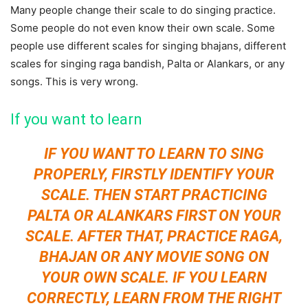
Many people change their scale to do singing practice.
Some people do not even know their own scale. Some
people use different scales for singing bhajans, different
scales for singing raga bandish, Palta or Alankars, or any
songs. This is very wrong.
If you want to learn
IF YOU WANT TO LEARN TO SING
PROPERLY, FIRSTLY IDENTIFY YOUR
SCALE. THEN START PRACTICING
PALTA OR ALANKARS FIRST ON YOUR
SCALE. AFTER THAT, PRACTICE RAGA,
BHAJAN OR ANY MOVIE SONG ON
YOUR OWN SCALE. IF YOU LEARN
CORRECTLY, LEARN FROM THE RIGHT