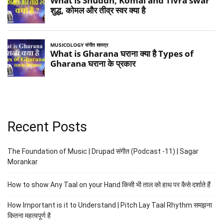
Recent Posts
The Foundation of Music | Drupad संगीत (Podcast -11) | Sagar
Morankar
How to show Any Taal on your Hand किसी भी ताल को हाथ पर कैसे दर्शाते हैं
How Important is it to Understand | Pitch Lay Taal Rhythm समझना
कितना महत्वपूर्ण है