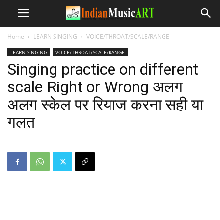
Home
LEARN SINGING
VOICE/THROAT/SCALE/RANGE
LEARN SINGING
VOICE/THROAT/SCALE/RANGE
Singing practice on different
scale Right or Wrong अलग
अलग स्केल पर रियाज करना सही या
गलत