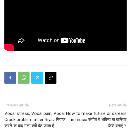
Previous article
Next article
Vocal stress, Vocal pain, Vocal
How to make future or careers
Crack problem after Riyaz रियाज
in music संगीत में भविष्य या करियर
करने के बाद गला क्यों बैठ जाता है
कैसे बनाएं ?