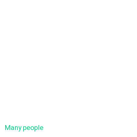
Many people