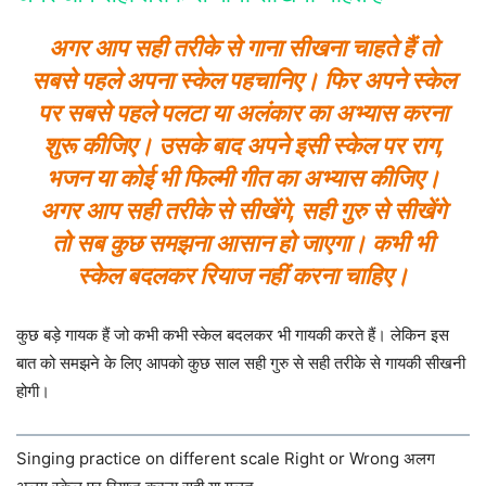
अगर आप सही तरीके से गाना सीखना चाहते हैं तो
सबसे पहले अपना स्केल पहचानिए। फिर अपने स्केल
पर सबसे पहले पलटा या अलंकार का अभ्यास करना
शुरू कीजिए। उसके बाद अपने इसी स्केल पर राग,
भजन या कोई भी फिल्मी गीत का अभ्यास कीजिए।
अगर आप सही तरीके से सीखेंगे, सही गुरु से सीखेंगे
तो सब कुछ समझना आसान हो जाएगा। कभी भी
स्केल बदलकर रियाज नहीं करना चाहिए।
कुछ बड़े गायक हैं जो कभी कभी स्केल बदलकर भी गायकी करते हैं। लेकिन इस
बात को समझने के लिए आपको कुछ साल सही गुरु से सही तरीके से गायकी सीखनी
होगी।
Singing practice on different scale Right or Wrong अलग