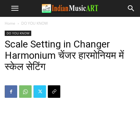
Home
DO YOU KNOW
DO YOU KNOW
Scale Setting in Changer
Harmonium चेंजर हारमोनियम में
स्केल सेटिंग