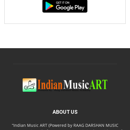
ABOUT US
“Indian Music ART (Powered by RAAG DARSHAN MUSIC