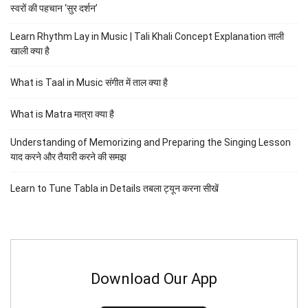
स्वरों की पहचान ‘सुर दर्शन’
Learn Rhythm Lay in Music | Tali Khali Concept Explanation ताली
खाली क्या है
What is Taal in Music संगीत में ताल क्या है
What is Matra मात्रा क्या है
Understanding of Memorizing and Preparing the Singing Lesson
याद करने और तैयारी करने की समझ
Learn to Tune Tabla in Details तबला ट्यून करना सीखें
Download Our App