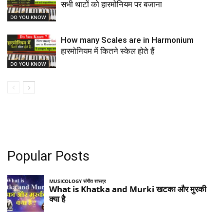
सभी थाटों को हारमोनियम पर बजाना
DO YOU KNOW
How many Scales are in Harmonium
हारमोनियम में कितने स्केल होते हैं
DO YOU KNOW
Popular Posts