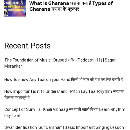
Recent Posts
The Foundation of Music | Drupad संगीत (Podcast -11) | Sagar
Morankar
How to show Any Taal on your Hand किसी भी ताल को हाथ पर कैसे दर्शाते हैं
How Important is it to Understand | Pitch Lay Taal Rhythm समझना
कितना महत्वपूर्ण है
Concept of Sum Tali Khali Vibhaag सम ताली खाली विभाग Learn Rhythm
Lay Taal
Swar Idenfication ‘Sur Darshan’ | Basic Important Singing Lesson