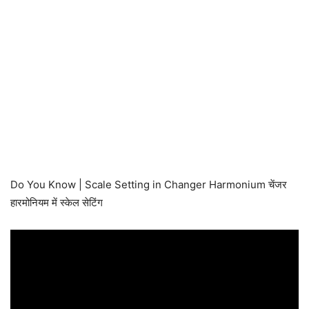
Do You Know | Scale Setting in Changer Harmonium चेंजर
हारमोनियम में स्केल सेटिंग