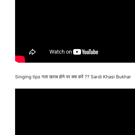
Singing tips गला खराब होने पर क्या करें ?? Sardi Khasi Bukhar