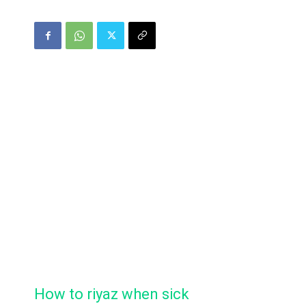
How to riyaz when sick