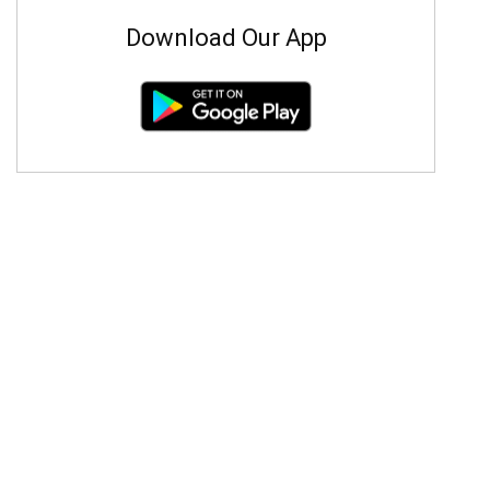
Download Our App