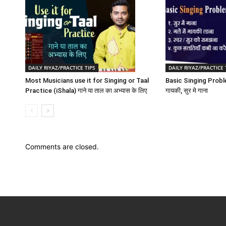
DAILY RIYAZ/PRACTICE TIPS
DAILY RIYAZ/PRACTICE 
Most Musicians use it for Singing or Taal
Basic Singing Problem
Practice (iShala) गाने या ताल का अभ्यास के लिए
गायकी, सुर मे गाना
Comments are closed.