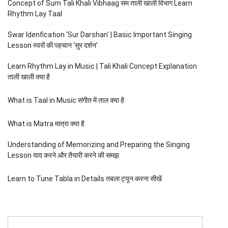
Concept of Sum Tali Khali Vibhaag सम ताली खाली विभाग Learn
Rhythm Lay Taal
Swar Idenfication ‘Sur Darshan’ | Basic Important Singing
Lesson स्वरों की पहचान ‘सुर दर्शन’
Learn Rhythm Lay in Music | Tali Khali Concept Explanation
ताली खाली क्या है
What is Taal in Music संगीत में ताल क्या है
What is Matra मात्रा क्या है
Understanding of Memorizing and Preparing the Singing
Lesson याद करने और तैयारी करने की समझ
Learn to Tune Tabla in Details तबला ट्यून करना सीखें