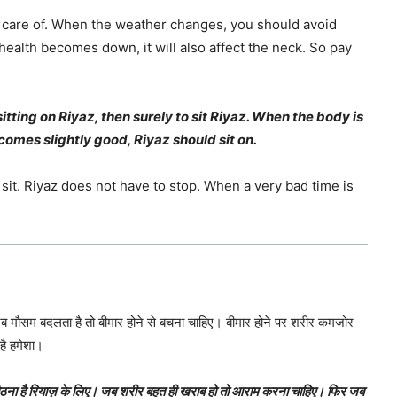
 care of. When the weather changes, you should avoid
ealth becomes down, it will also affect the neck. So pay
sitting on Riyaz, then surely to sit Riyaz. When the body is
omes slightly good, Riyaz should sit on.
 to sit. Riyaz does not have to stop. When a very bad time is
जब मौसम बदलता है तो बीमार होने से बचना चाहिए। बीमार होने पर शरीर कमजोर
 है हमेशा।
बैठना है रियाज़ के लिए। जब शरीर बहुत ही खराब हो तो आराम करना चाहिए। फिर जब