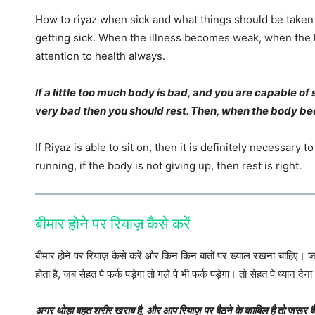
How to riyaz when sick and what things should be taken
getting sick. When the illness becomes weak, when the h
attention to health always.
If a little too much body is bad, and you are capable of 
very bad then you should rest. Then, when the body bec
If Riyaz is able to sit on, then it is definitely necessary
running, if the body is not giving up, then rest is right.
बीमार होने पर रियाज़ कैसे करें
बीमार होने पर रियाज़ कैसे करें और किन किन बातों पर ख्याल रखना चाहिए। 
होता है, जब सेहत पे फर्क पड़ेगा तो गले पे भी फर्क पड़ेगा। तो सेहत पे ध्यान देना
अगर थोड़ा बहुत शरीर खराब है, और आप रियाज़ पर बैठने के काबिल है तो जरूर 