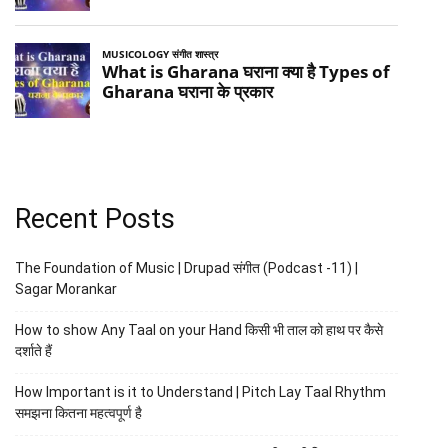
Recent Posts
The Foundation of Music | Drupad संगीत (Podcast -11) |
Sagar Morankar
How to show Any Taal on your Hand किसी भी ताल को हाथ पर कैसे
दर्शाते हैं
How Important is it to Understand | Pitch Lay Taal Rhythm
समझना कितना महत्वपूर्ण है