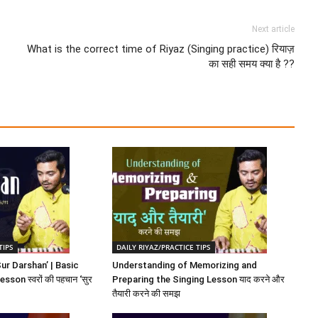
Next article
What is the correct time of Riyaz (Singing practice) रियाज़
का सही समय क्या है ??
TIPS
DAILY RIYAZ/PRACTICE TIPS
ur Darshan’ | Basic
Understanding of Memorizing and
son स्वरों की पहचान ‘सुर
Preparing the Singing Lesson याद करने और
तैयारी करने की समझ