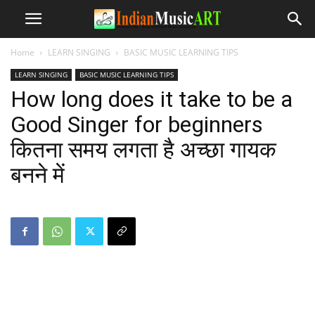
Home
LEARN SINGING
BASIC MUSIC LEARNING TIPS
LEARN SINGING
BASIC MUSIC LEARNING TIPS
How long does it take to be a
Good Singer for beginners
कितना समय लगता है अच्छा गायक
बनने में