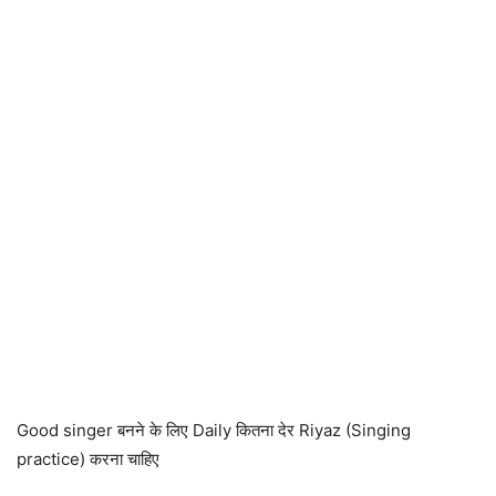
Good singer बनने के लिए Daily कितना देर Riyaz (Singing
practice) करना चाहिए