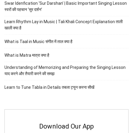
Swar Idenfication ‘Sur Darshan’ | Basic Important Singing Lesson
स्वरों की पहचान ‘सुर दर्शन’
Learn Rhythm Lay in Music | Tali Khali Concept Explanation ताली
खाली क्या है
What is Taal in Music संगीत में ताल क्या है
What is Matra मात्रा क्या है
Understanding of Memorizing and Preparing the Singing Lesson
याद करने और तैयारी करने की समझ
Learn to Tune Tabla in Details तबला ट्यून करना सीखें
Download Our App