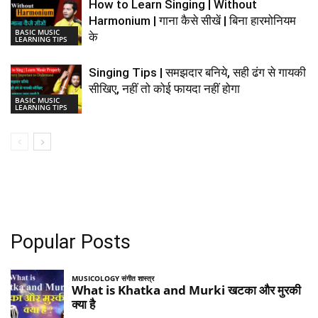
How to Learn Singing | Without
Harmonium | गाना कैसे सीखें | बिना हारमोनियम
BASIC MUSIC
के
LEARNING TIPS
Singing Tips | समझदार बनिये, सही ढंग से गायकी
सीखिए, नहीं तो कोई फायदा नहीं होगा
BASIC MUSIC
LEARNING TIPS
Popular Posts