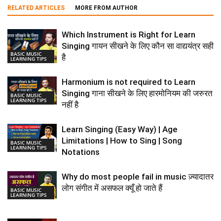
RELATED ARTICLES
MORE FROM AUTHOR
Which Instrument is Right for Learn
Singing गायन सीखने के लिए कौन सा वाद्ययंत्र सही
BASIC MUSIC
है
LEARNING TIPS
Harmonium is not required to Learn
Singing गाना सीखने के लिए हारमोनियम की जरुरत
BASIC MUSIC
LEARNING TIPS
नहीं है
Learn Singing (Easy Way) | Age
Limitations | How to Sing | Song
BASIC MUSIC
LEARNING TIPS
Notations
Why do most people fail in music ज़्यादातर
लोग संगीत में असफल क्यूँ हो जाते हैं
BASIC MUSIC
LEARNING TIPS