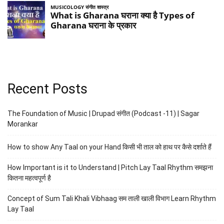
Recent Posts
The Foundation of Music | Drupad संगीत (Podcast -11) | Sagar
Morankar
How to show Any Taal on your Hand किसी भी ताल को हाथ पर कैसे दर्शाते हैं
How Important is it to Understand | Pitch Lay Taal Rhythm समझना
कितना महत्वपूर्ण है
Concept of Sum Tali Khali Vibhaag सम ताली खाली विभाग Learn Rhythm
Lay Taal