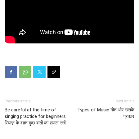
Previous article
Next article
Be careful at the time of
Types of Music गीत और उसके
singing practice for beginners
प्रकार
रियाज़ के वक़्त कुछ बातों का ख़्याल रखें