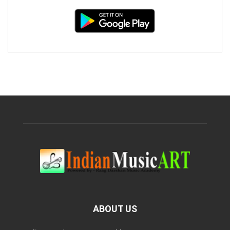
ABOUT US