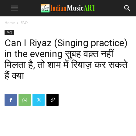
Home
FAQ
FAQ
Can I Riyaz (Singing practice)
in the evening सुबह वक़्त नहीं
मिलता है, तो शाम में रियाज़ कर सकते
हैं क्या