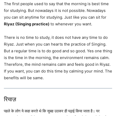
The first people used to say that the morning is best time
for studying. But nowadays it is not possible. Nowadays
you can sit anytime for studying. Just like you can sit for
Riyaz (Singing practice)
to whenever you want.
There is no time to study, it does not have any time to do
Riyaz. Just when you can hearts the practice of Singing.
But a regular time is to do good and so good. Yes one thing
is the time in the morning, the environment remains calm.
Therefore, the mind remains calm and feels good in Riyaz.
If you want, you can do this time by calming your mind. The
benefits will be same.
रियाज़
पहले के लोग ये कहा करते थे कि सुबह उठकर ही पढ़ाई किया जाता है। पर