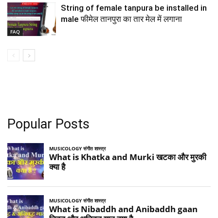
String of female tanpura be installed in
male फीमेल तानपुरा का तार मेल में लगाना
FAQ
Popular Posts