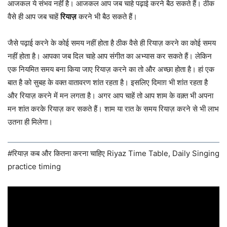
आजकल ये संभव नहीं है। आजकल आप जब चाहे पढ़ाई करने बैठ सकते हैं। ठीक
वैसे ही आप जब चाहें
रियाज़
करने भी बैठ सकते हैं।
जैसे पढ़ाई करने के कोई समय नहीं होता है ठीक वैसे ही रियाज़ करने का कोई समय
नहीं होता है। आपका जब दिल चाहे आप संगीत का अभ्यास कर सकते हैं। लेकिन
एक नियमित समय बना किया जाए रियाज़ करने का तो और अच्छा होता है। हां एक
बात है को सुबह के वक्त वातावरण शांत रहता है। इसलिए दिमाग़ भी शांत रहता है
और रियाज़ करने में मन लगता है। अगर आप चाहें तो आप शाम के वक़्त भी अपना
मन शांत करके रियाज़ कर सकते हैं। शाम या रात के समय रियाज़ करने से भी लाभ
उतना ही मिलेगा।
#रियाज़ कब और कितना करना चाहिए Riyaz Time Table, Daily Singing
practice timing