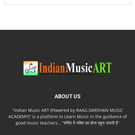
ABOUT US
“Indian Music ART (Powered by RAAG DARSHAN MUSIC
ACADEMY)” is a platform to Learn Music in the guidance of
good music teachers… “संगीत में भक्ति का होना बहुत ज़रूरी है”