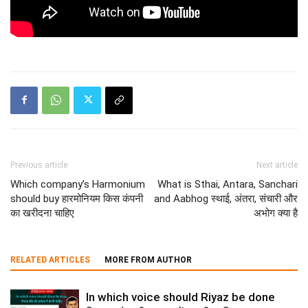
Previous article
Next article
Which company’s Harmonium
What is Sthai, Antara, Sanchari
should buy हारमोनियम किस कंपनी
and Aabhog स्थाई, अंतरा, संचारी और
का खरीदना चाहिए
अभोग क्या है
RELATED ARTICLES
MORE FROM AUTHOR
In which voice should Riyaz be done