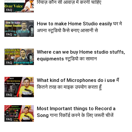
रियाज़ कौन सी आवाज़ में करनी चाहिए
FAQ
How to make Home Studio easily घर मे
अपना स्टूडियो कैसे बनाए आसानी से
FAQ
Where can we buy Home studio stuffs,
equipments स्टूडियो का सामान
FAQ
What kind of Microphones do i use मैं
कितने तरह का माइक उपयोग करता हूँ
FAQ
Most Important things to Record a
Song गाना रिकॉर्ड करने के लिए जरूरी चीजें
FAQ