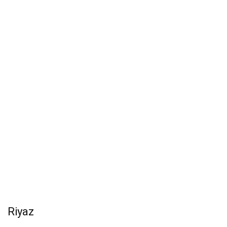
Riyaz