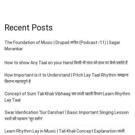
Recent Posts
The Foundation of Music | Drupad संगीत (Podcast -11) | Sagar
Morankar
How to show Any Taal on your Hand किसी भी ताल को हाथ पर कैसे दर्शाते हैं
How Important is it to Understand | Pitch Lay Taal Rhythm समझना
कितना महत्वपूर्ण है
Concept of Sum Tali Khali Vibhaag सम ताली खाली विभाग Learn Rhythm
Lay Taal
Swar Idenfication ‘Sur Darshan’ | Basic Important Singing Lesson
स्वरों की पहचान ‘सुर दर्शन’
Learn Rhythm Lay in Music | Tali Khali Concept Explanation ताली