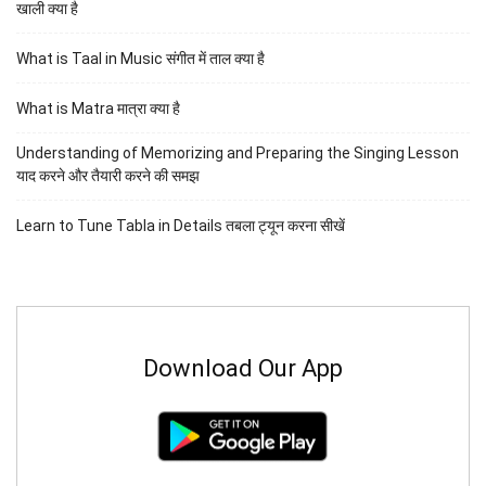
खाली क्या है
What is Taal in Music संगीत में ताल क्या है
What is Matra मात्रा क्या है
Understanding of Memorizing and Preparing the Singing Lesson
याद करने और तैयारी करने की समझ
Learn to Tune Tabla in Details तबला ट्यून करना सीखें
Download Our App