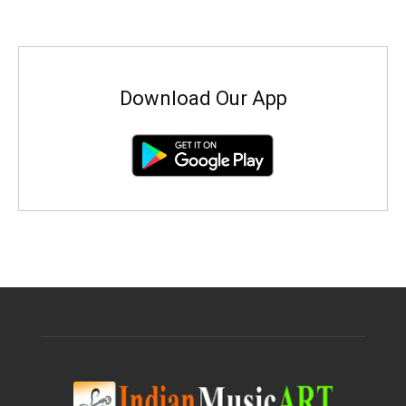
Download Our App