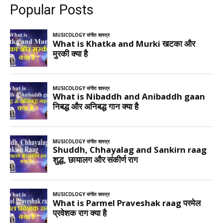
Popular Posts