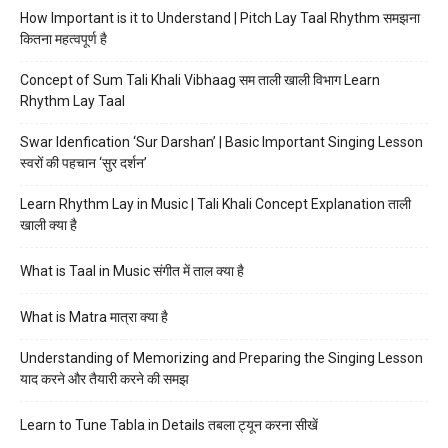
How Important is it to Understand | Pitch Lay Taal Rhythm समझना
कितना महत्वपूर्ण है
Concept of Sum Tali Khali Vibhaag सम ताली खाली विभाग Learn
Rhythm Lay Taal
Swar Idenfication ‘Sur Darshan’ | Basic Important Singing Lesson
स्वरों की पहचान ‘सुर दर्शन’
Learn Rhythm Lay in Music | Tali Khali Concept Explanation ताली
खाली क्या है
What is Taal in Music संगीत में ताल क्या है
What is Matra मात्रा क्या है
Understanding of Memorizing and Preparing the Singing Lesson
याद करने और तैयारी करने की समझ
Learn to Tune Tabla in Details तबला ट्यून करना सीखें