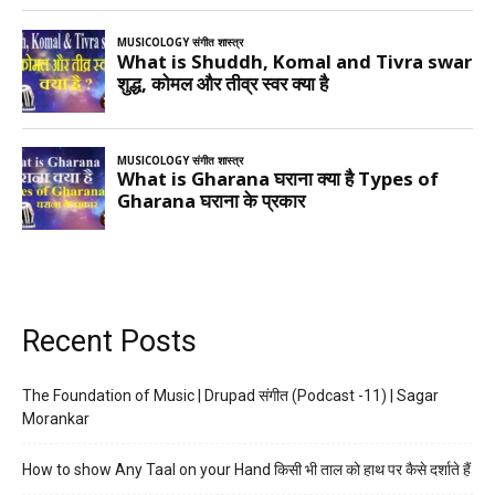
Recent Posts
The Foundation of Music | Drupad संगीत (Podcast -11) | Sagar
Morankar
How to show Any Taal on your Hand किसी भी ताल को हाथ पर कैसे दर्शाते हैं