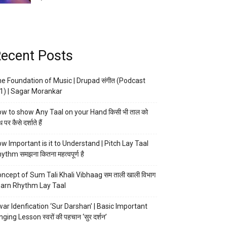
ecent Posts
e Foundation of Music | Drupad संगीत (Podcast
1) | Sagar Morankar
w to show Any Taal on your Hand किसी भी ताल को
 पर कैसे दर्शाते हैं
w Important is it to Understand | Pitch Lay Taal
ythm समझना कितना महत्वपूर्ण है
ncept of Sum Tali Khali Vibhaag सम ताली खाली विभाग
arn Rhythm Lay Taal
ar Idenfication ‘Sur Darshan’ | Basic Important
nging Lesson स्वरों की पहचान ‘सुर दर्शन’