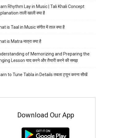
arn Rhythm Lay in Music | Tali Khali Concept
planation ताली खाली क्या है
at is Taal in Music संगीत में ताल क्या है
at is Matra मात्रा क्या है
derstanding of Memorizing and Preparing the
nging Lesson याद करने और तैयारी करने की समझ
arn to Tune Tabla in Details तबला ट्यून करना सीखें
Download Our App