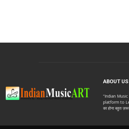
ABOUT US
“Indian Musi
platform to Le
का होना बहुत ज़रूर