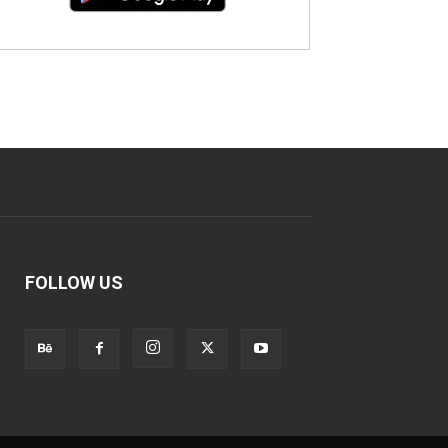
FOLLOW US