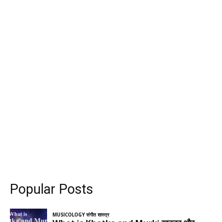
Popular Posts