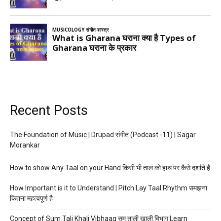
Recent Posts
The Foundation of Music | Drupad संगीत (Podcast -11) | Sagar
Morankar
How to show Any Taal on your Hand किसी भी ताल को हाथ पर कैसे दर्शाते हैं
How Important is it to Understand | Pitch Lay Taal Rhythm समझना
कितना महत्वपूर्ण है
Concept of Sum Tali Khali Vibhaag सम ताली खाली विभाग Learn