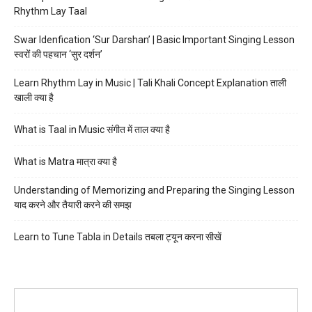
Rhythm Lay Taal
Swar Idenfication ‘Sur Darshan’ | Basic Important Singing Lesson
स्वरों की पहचान ‘सुर दर्शन’
Learn Rhythm Lay in Music | Tali Khali Concept Explanation ताली
खाली क्या है
What is Taal in Music संगीत में ताल क्या है
What is Matra मात्रा क्या है
Understanding of Memorizing and Preparing the Singing Lesson
याद करने और तैयारी करने की समझ
Learn to Tune Tabla in Details तबला ट्यून करना सीखें