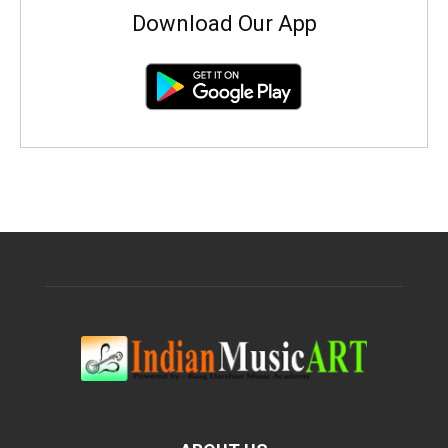
Download Our App