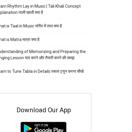
arn Rhythm Lay in Music | Tali Khali Concept
planation ताली खाली क्या है
at is Taal in Music संगीत में ताल क्या है
at is Matra मात्रा क्या है
derstanding of Memorizing and Preparing the
nging Lesson याद करने और तैयारी करने की समझ
arn to Tune Tabla in Details तबला ट्यून करना सीखें
Download Our App