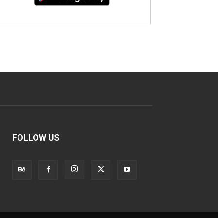
FOLLOW US