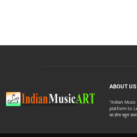
ABOUT US
“Indian Musi
platform to Le
का होना बहुत ज़रूर