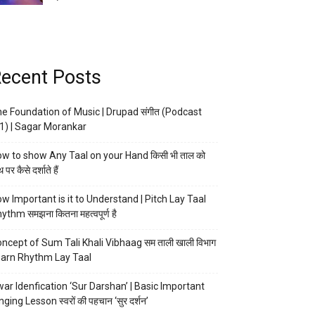
ecent Posts
e Foundation of Music | Drupad संगीत (Podcast
1) | Sagar Morankar
w to show Any Taal on your Hand किसी भी ताल को
 पर कैसे दर्शाते हैं
w Important is it to Understand | Pitch Lay Taal
ythm समझना कितना महत्वपूर्ण है
ncept of Sum Tali Khali Vibhaag सम ताली खाली विभाग
arn Rhythm Lay Taal
ar Idenfication ‘Sur Darshan’ | Basic Important
nging Lesson स्वरों की पहचान ‘सुर दर्शन’