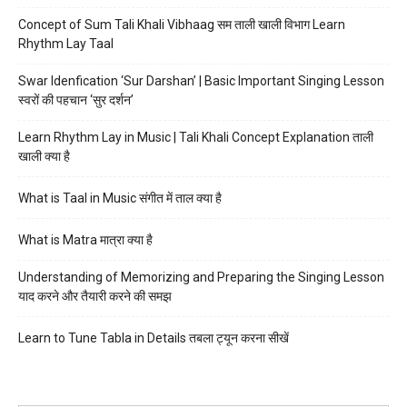
Concept of Sum Tali Khali Vibhaag सम ताली खाली विभाग Learn
Rhythm Lay Taal
Swar Idenfication ‘Sur Darshan’ | Basic Important Singing Lesson
स्वरों की पहचान ‘सुर दर्शन’
Learn Rhythm Lay in Music | Tali Khali Concept Explanation ताली
खाली क्या है
What is Taal in Music संगीत में ताल क्या है
What is Matra मात्रा क्या है
Understanding of Memorizing and Preparing the Singing Lesson
याद करने और तैयारी करने की समझ
Learn to Tune Tabla in Details तबला ट्यून करना सीखें