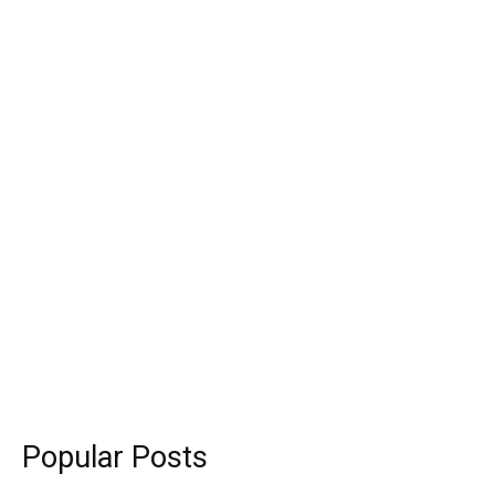
Popular Posts