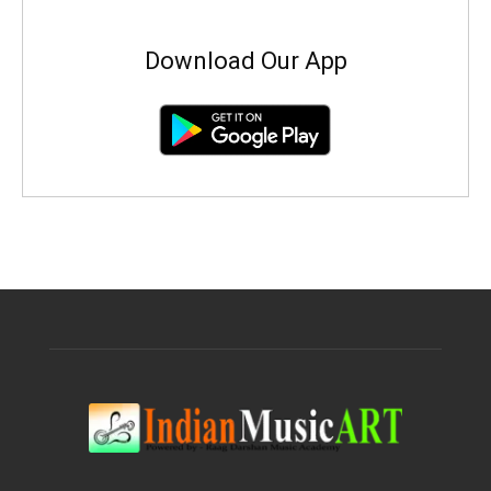
Download Our App