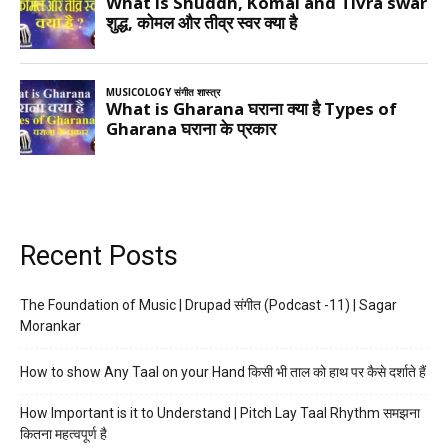
Recent Posts
The Foundation of Music | Drupad संगीत (Podcast -11) | Sagar
Morankar
How to show Any Taal on your Hand किसी भी ताल को हाथ पर कैसे दर्शाते हैं
How Important is it to Understand | Pitch Lay Taal Rhythm समझना
कितना महत्वपूर्ण है