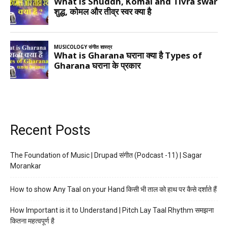
Recent Posts
The Foundation of Music | Drupad संगीत (Podcast -11) | Sagar
Morankar
How to show Any Taal on your Hand किसी भी ताल को हाथ पर कैसे दर्शाते हैं
How Important is it to Understand | Pitch Lay Taal Rhythm समझना
कितना महत्वपूर्ण है