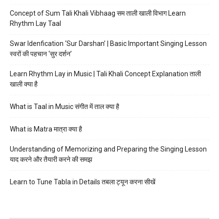
Concept of Sum Tali Khali Vibhaag सम ताली खाली विभाग Learn
Rhythm Lay Taal
Swar Idenfication ‘Sur Darshan’ | Basic Important Singing Lesson
स्वरों की पहचान ‘सुर दर्शन’
Learn Rhythm Lay in Music | Tali Khali Concept Explanation ताली
खाली क्या है
What is Taal in Music संगीत में ताल क्या है
What is Matra मात्रा क्या है
Understanding of Memorizing and Preparing the Singing Lesson
याद करने और तैयारी करने की समझ
Learn to Tune Tabla in Details तबला ट्यून करना सीखें