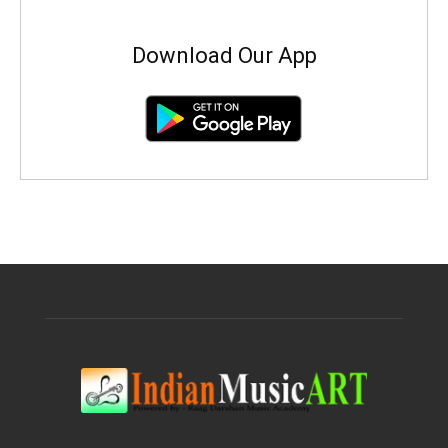
Download Our App