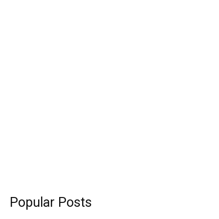
Popular Posts