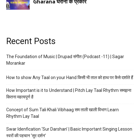
Recent Posts
The Foundation of Music | Drupad संगीत (Podcast -11) | Sagar
Morankar
How to show Any Taal on your Hand किसी भी ताल को हाथ पर कैसे दर्शाते हैं
How Important is it to Understand | Pitch Lay Taal Rhythm समझना
कितना महत्वपूर्ण है
Concept of Sum Tali Khali Vibhaag सम ताली खाली विभाग Learn
Rhythm Lay Taal
Swar Idenfication ‘Sur Darshan’ | Basic Important Singing Lesson
स्वरों की पहचान ‘सुर दर्शन’