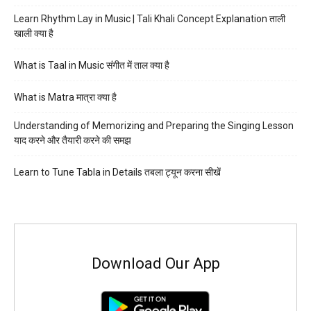
Learn Rhythm Lay in Music | Tali Khali Concept Explanation ताली
खाली क्या है
What is Taal in Music संगीत में ताल क्या है
What is Matra मात्रा क्या है
Understanding of Memorizing and Preparing the Singing Lesson
याद करने और तैयारी करने की समझ
Learn to Tune Tabla in Details तबला ट्यून करना सीखें
Download Our App