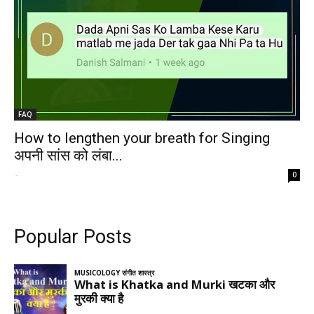
FAQ
How to lengthen your breath for Singing
अपनी सांस को लंबा...
-
0
Popular Posts