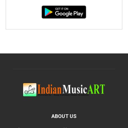
ABOUT US