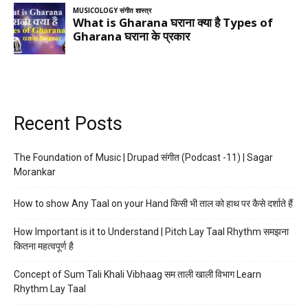
Recent Posts
The Foundation of Music | Drupad संगीत (Podcast -11) | Sagar
Morankar
How to show Any Taal on your Hand किसी भी ताल को हाथ पर कैसे दर्शाते हैं
How Important is it to Understand | Pitch Lay Taal Rhythm समझना
कितना महत्वपूर्ण है
Concept of Sum Tali Khali Vibhaag सम ताली खाली विभाग Learn
Rhythm Lay Taal