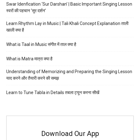
Swar Idenfication ‘Sur Darshan’ | Basic Important Singing Lesson
स्वरों की पहचान ‘सुर दर्शन’
Learn Rhythm Lay in Music | Tali Khali Concept Explanation ताली
खाली क्या है
What is Taal in Music संगीत में ताल क्या है
What is Matra मात्रा क्या है
Understanding of Memorizing and Preparing the Singing Lesson
याद करने और तैयारी करने की समझ
Learn to Tune Tabla in Details तबला ट्यून करना सीखें
Download Our App