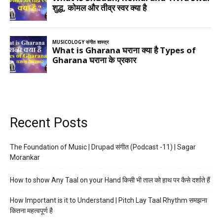
Recent Posts
The Foundation of Music | Drupad संगीत (Podcast -11) | Sagar
Morankar
How to show Any Taal on your Hand किसी भी ताल को हाथ पर कैसे दर्शाते हैं
How Important is it to Understand | Pitch Lay Taal Rhythm समझना
कितना महत्वपूर्ण है