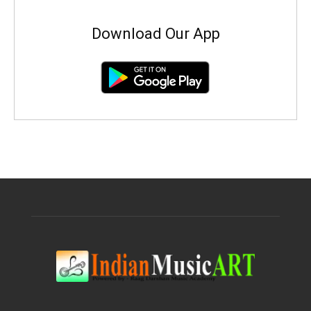
Download Our App