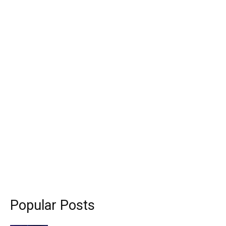
Popular Posts