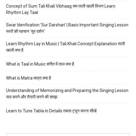
Concept of Sum Tali Khali Vibhaag सम ताली खाली विभाग Learn
Rhythm Lay Taal
Swar Idenfication ‘Sur Darshan’ | Basic Important Singing Lesson
स्वरों की पहचान ‘सुर दर्शन’
Learn Rhythm Lay in Music | Tali Khali Concept Explanation ताली
खाली क्या है
What is Taal in Music संगीत में ताल क्या है
What is Matra मात्रा क्या है
Understanding of Memorizing and Preparing the Singing Lesson
याद करने और तैयारी करने की समझ
Learn to Tune Tabla in Details तबला ट्यून करना सीखें