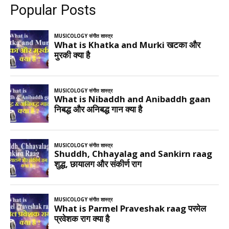
Popular Posts