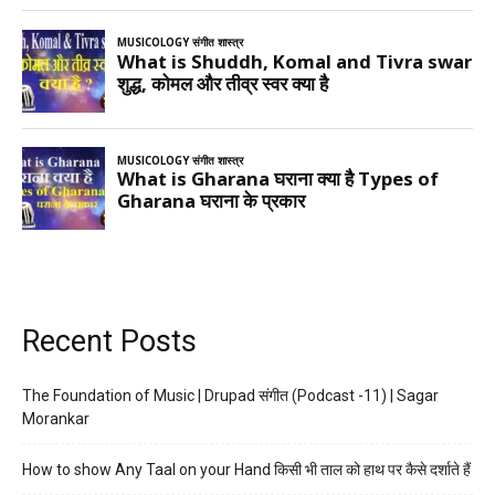
Recent Posts
The Foundation of Music | Drupad संगीत (Podcast -11) | Sagar
Morankar
How to show Any Taal on your Hand किसी भी ताल को हाथ पर कैसे दर्शाते हैं