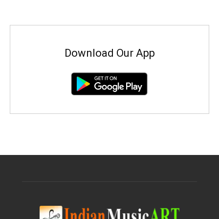
Download Our App