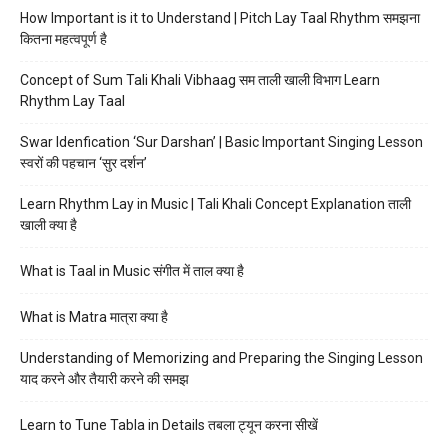
How Important is it to Understand | Pitch Lay Taal Rhythm समझना
कितना महत्वपूर्ण है
Concept of Sum Tali Khali Vibhaag सम ताली खाली विभाग Learn
Rhythm Lay Taal
Swar Idenfication ‘Sur Darshan’ | Basic Important Singing Lesson
स्वरों की पहचान ‘सुर दर्शन’
Learn Rhythm Lay in Music | Tali Khali Concept Explanation ताली
खाली क्या है
What is Taal in Music संगीत में ताल क्या है
What is Matra मात्रा क्या है
Understanding of Memorizing and Preparing the Singing Lesson
याद करने और तैयारी करने की समझ
Learn to Tune Tabla in Details तबला ट्यून करना सीखें