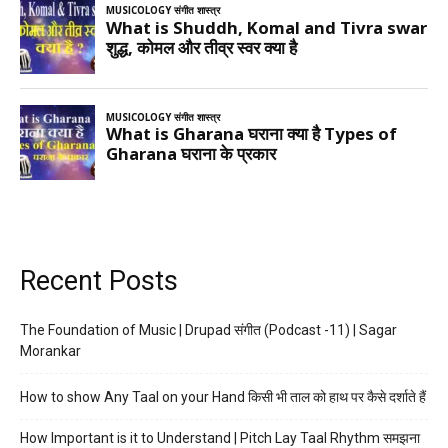
Recent Posts
The Foundation of Music | Drupad संगीत (Podcast -11) | Sagar
Morankar
How to show Any Taal on your Hand किसी भी ताल को हाथ पर कैसे दर्शाते हैं
How Important is it to Understand | Pitch Lay Taal Rhythm समझना