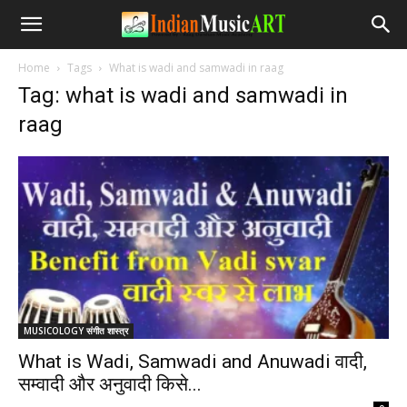
Home
Tags
What is wadi and samwadi in raag
Tag: what is wadi and samwadi in
raag
MUSICOLOGY संगीत शास्त्र
What is Wadi, Samwadi and Anuwadi वादी,
सम्वादी और अनुवादी किसे...