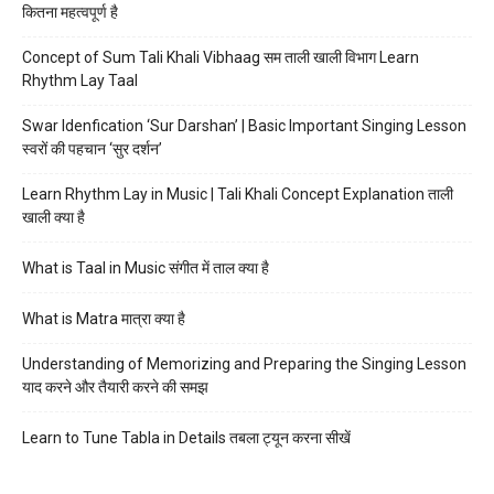
कितना महत्वपूर्ण है
Concept of Sum Tali Khali Vibhaag सम ताली खाली विभाग Learn
Rhythm Lay Taal
Swar Idenfication ‘Sur Darshan’ | Basic Important Singing Lesson
स्वरों की पहचान ‘सुर दर्शन’
Learn Rhythm Lay in Music | Tali Khali Concept Explanation ताली
खाली क्या है
What is Taal in Music संगीत में ताल क्या है
What is Matra मात्रा क्या है
Understanding of Memorizing and Preparing the Singing Lesson
याद करने और तैयारी करने की समझ
Learn to Tune Tabla in Details तबला ट्यून करना सीखें