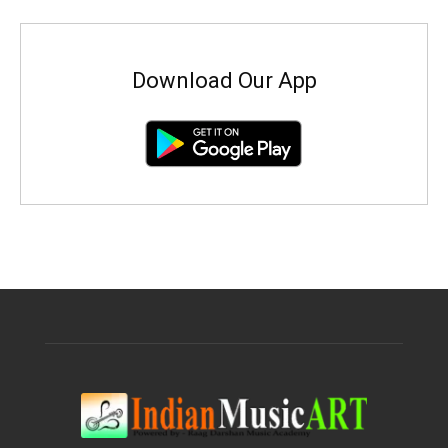
Download Our App