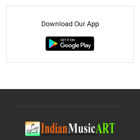
Download Our App