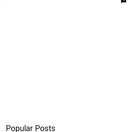
Popular Posts