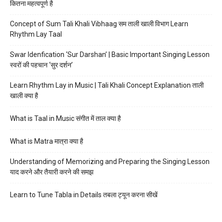
कितना महत्वपूर्ण है
Concept of Sum Tali Khali Vibhaag सम ताली खाली विभाग Learn
Rhythm Lay Taal
Swar Idenfication ‘Sur Darshan’ | Basic Important Singing Lesson
स्वरों की पहचान ‘सुर दर्शन’
Learn Rhythm Lay in Music | Tali Khali Concept Explanation ताली
खाली क्या है
What is Taal in Music संगीत में ताल क्या है
What is Matra मात्रा क्या है
Understanding of Memorizing and Preparing the Singing Lesson
याद करने और तैयारी करने की समझ
Learn to Tune Tabla in Details तबला ट्यून करना सीखें