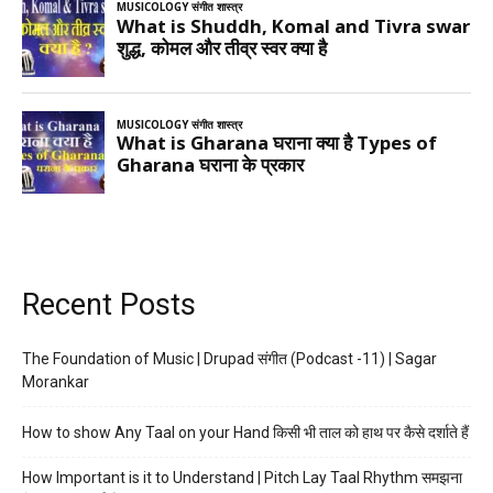
Recent Posts
The Foundation of Music | Drupad संगीत (Podcast -11) | Sagar
Morankar
How to show Any Taal on your Hand किसी भी ताल को हाथ पर कैसे दर्शाते हैं
How Important is it to Understand | Pitch Lay Taal Rhythm समझना