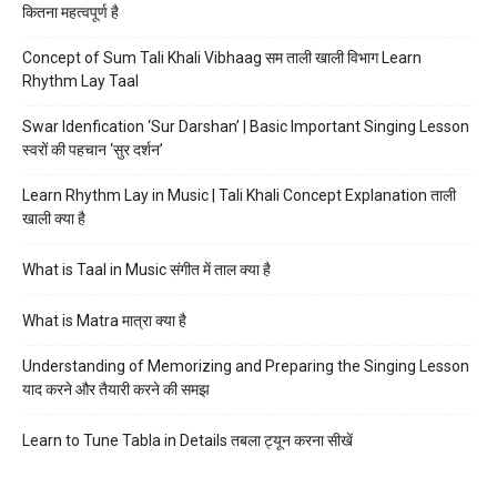
कितना महत्वपूर्ण है
Concept of Sum Tali Khali Vibhaag सम ताली खाली विभाग Learn
Rhythm Lay Taal
Swar Idenfication ‘Sur Darshan’ | Basic Important Singing Lesson
स्वरों की पहचान ‘सुर दर्शन’
Learn Rhythm Lay in Music | Tali Khali Concept Explanation ताली
खाली क्या है
What is Taal in Music संगीत में ताल क्या है
What is Matra मात्रा क्या है
Understanding of Memorizing and Preparing the Singing Lesson
याद करने और तैयारी करने की समझ
Learn to Tune Tabla in Details तबला ट्यून करना सीखें