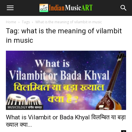
Home
Tags
What is the meaning of vilambit in music
Tag: what is the meaning of vilambit
in music
MUSICOLOGY संगीत शास्त्र
What is Vilambit or Bada Khyal विलम्बित या बड़ा
ख्याल क्या...