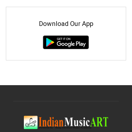
Download Our App