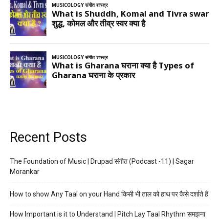
Recent Posts
The Foundation of Music | Drupad संगीत (Podcast -11) | Sagar
Morankar
How to show Any Taal on your Hand किसी भी ताल को हाथ पर कैसे दर्शाते हैं
How Important is it to Understand | Pitch Lay Taal Rhythm समझना