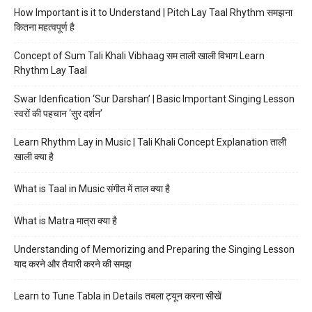
How Important is it to Understand | Pitch Lay Taal Rhythm समझना
कितना महत्वपूर्ण है
Concept of Sum Tali Khali Vibhaag सम ताली खाली विभाग Learn
Rhythm Lay Taal
Swar Idenfication ‘Sur Darshan’ | Basic Important Singing Lesson
स्वरों की पहचान ‘सुर दर्शन’
Learn Rhythm Lay in Music | Tali Khali Concept Explanation ताली
खाली क्या है
What is Taal in Music संगीत में ताल क्या है
What is Matra मात्रा क्या है
Understanding of Memorizing and Preparing the Singing Lesson
याद करने और तैयारी करने की समझ
Learn to Tune Tabla in Details तबला ट्यून करना सीखें