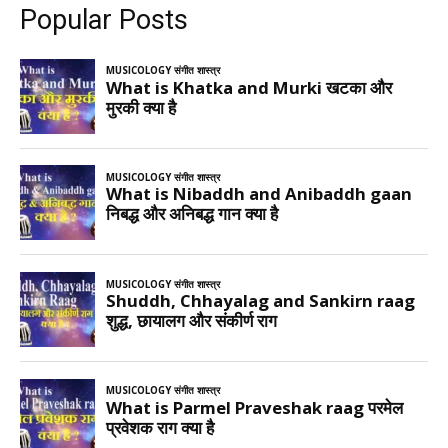
Popular Posts