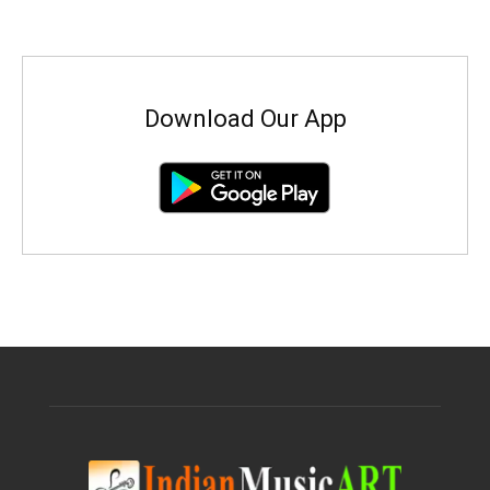
Download Our App