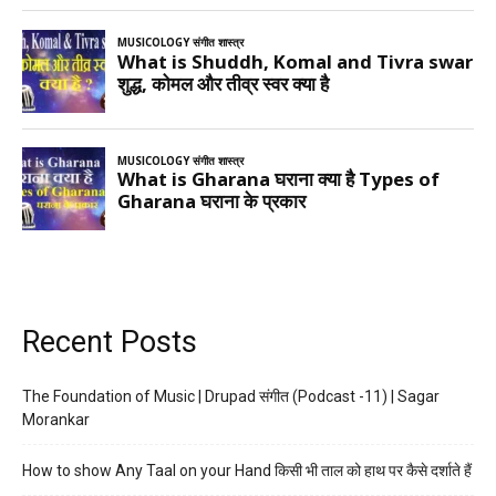
Recent Posts
The Foundation of Music | Drupad संगीत (Podcast -11) | Sagar
Morankar
How to show Any Taal on your Hand किसी भी ताल को हाथ पर कैसे दर्शाते हैं