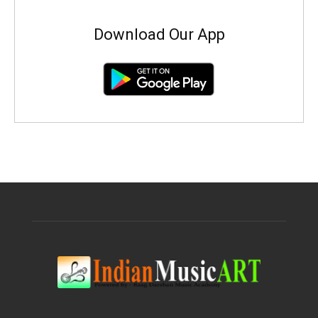
Download Our App