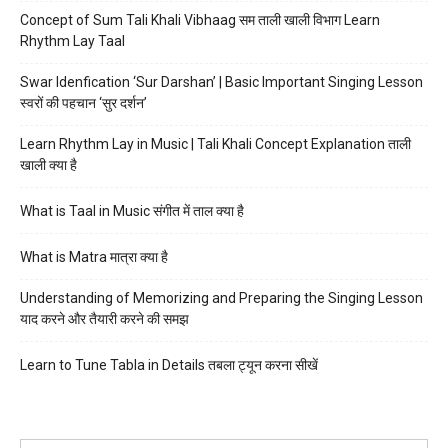
Concept of Sum Tali Khali Vibhaag सम ताली खाली विभाग Learn
Rhythm Lay Taal
Swar Idenfication ‘Sur Darshan’ | Basic Important Singing Lesson
स्वरों की पहचान ‘सुर दर्शन’
Learn Rhythm Lay in Music | Tali Khali Concept Explanation ताली
खाली क्या है
What is Taal in Music संगीत में ताल क्या है
What is Matra मात्रा क्या है
Understanding of Memorizing and Preparing the Singing Lesson
याद करने और तैयारी करने की समझ
Learn to Tune Tabla in Details तबला ट्यून करना सीखें