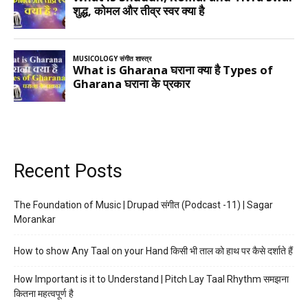
Recent Posts
The Foundation of Music | Drupad संगीत (Podcast -11) | Sagar
Morankar
How to show Any Taal on your Hand किसी भी ताल को हाथ पर कैसे दर्शाते हैं
How Important is it to Understand | Pitch Lay Taal Rhythm समझना
कितना महत्वपूर्ण है