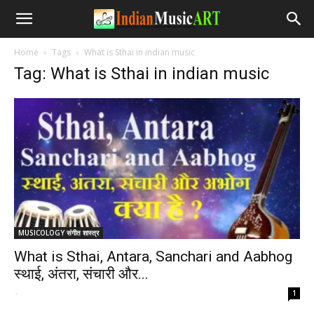
Home
Tags
What is Sthai in indian music
Tag: What is Sthai in indian music
MUSICOLOGY संगीत शास्त्र
What is Sthai, Antara, Sanchari and Aabhog
स्थाई, अंतरा, संचारी और...
-
1