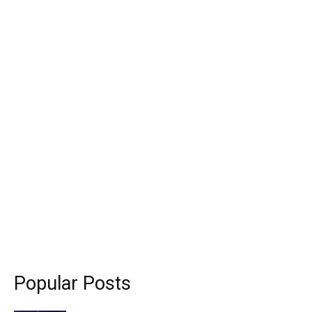
Popular Posts