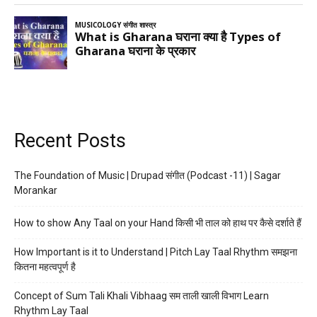
Recent Posts
The Foundation of Music | Drupad संगीत (Podcast -11) | Sagar
Morankar
How to show Any Taal on your Hand किसी भी ताल को हाथ पर कैसे दर्शाते हैं
How Important is it to Understand | Pitch Lay Taal Rhythm समझना
कितना महत्वपूर्ण है
Concept of Sum Tali Khali Vibhaag सम ताली खाली विभाग Learn
Rhythm Lay Taal