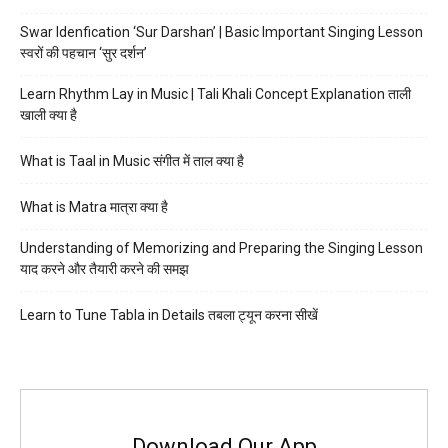
Swar Idenfication ‘Sur Darshan’ | Basic Important Singing Lesson
स्वरों की पहचान ‘सुर दर्शन’
Learn Rhythm Lay in Music | Tali Khali Concept Explanation ताली
खाली क्या है
What is Taal in Music संगीत में ताल क्या है
What is Matra मात्रा क्या है
Understanding of Memorizing and Preparing the Singing Lesson
याद करने और तैयारी करने की समझ
Learn to Tune Tabla in Details तबला ट्यून करना सीखें
Download Our App