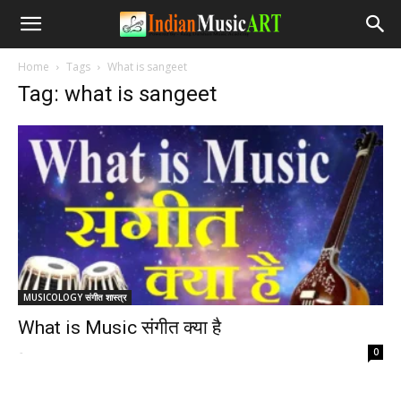
Home
Tags
What is sangeet
Tag: what is sangeet
MUSICOLOGY संगीत शास्त्र
What is Music संगीत क्या है
-
0