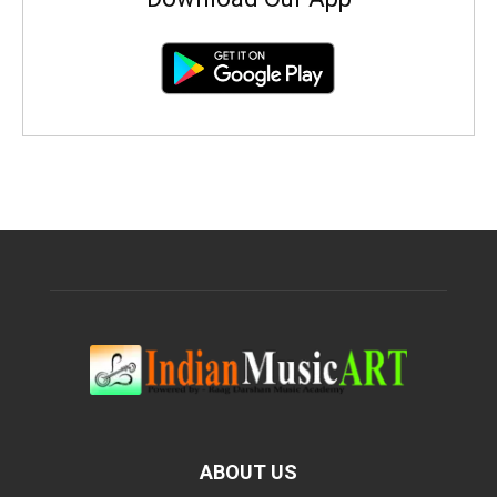
ABOUT US