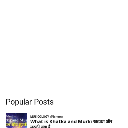
Popular Posts