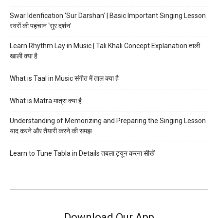
Swar Idenfication ‘Sur Darshan’ | Basic Important Singing Lesson
स्वरों की पहचान ‘सुर दर्शन’
Learn Rhythm Lay in Music | Tali Khali Concept Explanation ताली
खाली क्या है
What is Taal in Music संगीत में ताल क्या है
What is Matra मात्रा क्या है
Understanding of Memorizing and Preparing the Singing Lesson
याद करने और तैयारी करने की समझ
Learn to Tune Tabla in Details तबला ट्यून करना सीखें
Download Our App