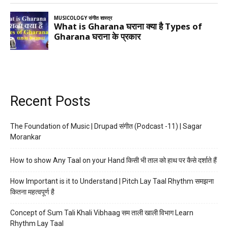
Recent Posts
The Foundation of Music | Drupad संगीत (Podcast -11) | Sagar
Morankar
How to show Any Taal on your Hand किसी भी ताल को हाथ पर कैसे दर्शाते हैं
How Important is it to Understand | Pitch Lay Taal Rhythm समझना
कितना महत्वपूर्ण है
Concept of Sum Tali Khali Vibhaag सम ताली खाली विभाग Learn
Rhythm Lay Taal