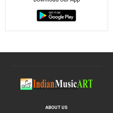
ABOUT US