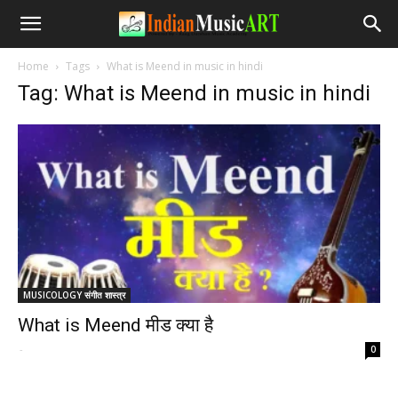
Home
Tags
What is Meend in music in hindi
Tag: What is Meend in music in hindi
MUSICOLOGY संगीत शास्त्र
What is Meend मीड क्या है
-
0