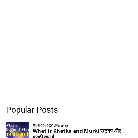
Popular Posts