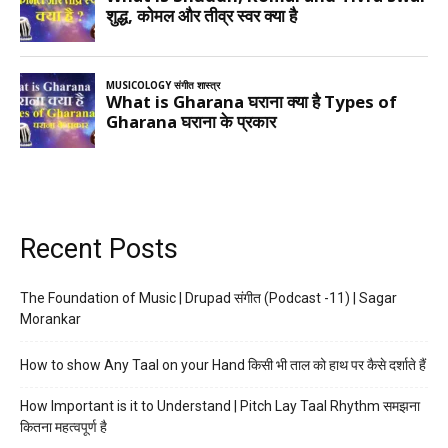
Recent Posts
The Foundation of Music | Drupad संगीत (Podcast -11) | Sagar
Morankar
How to show Any Taal on your Hand किसी भी ताल को हाथ पर कैसे दर्शाते हैं
How Important is it to Understand | Pitch Lay Taal Rhythm समझना
कितना महत्वपूर्ण है