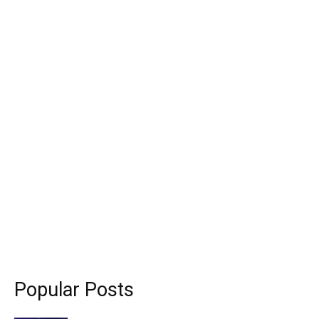
Popular Posts