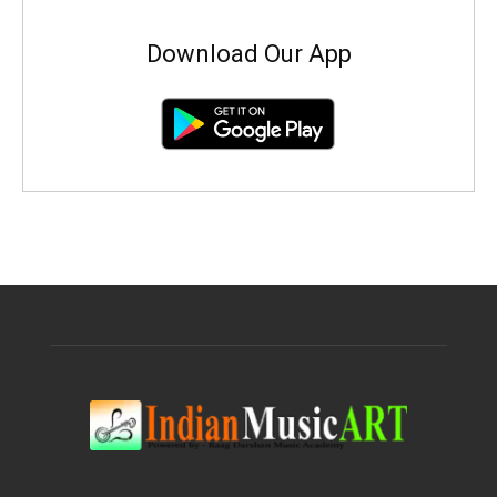
Download Our App