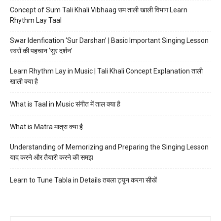
Concept of Sum Tali Khali Vibhaag सम ताली खाली विभाग Learn
Rhythm Lay Taal
Swar Idenfication ‘Sur Darshan’ | Basic Important Singing Lesson
स्वरों की पहचान ‘सुर दर्शन’
Learn Rhythm Lay in Music | Tali Khali Concept Explanation ताली
खाली क्या है
What is Taal in Music संगीत में ताल क्या है
What is Matra मात्रा क्या है
Understanding of Memorizing and Preparing the Singing Lesson
याद करने और तैयारी करने की समझ
Learn to Tune Tabla in Details तबला ट्यून करना सीखें