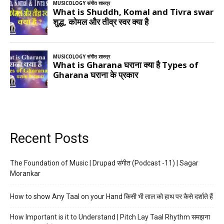
Recent Posts
The Foundation of Music | Drupad संगीत (Podcast -11) | Sagar
Morankar
How to show Any Taal on your Hand किसी भी ताल को हाथ पर कैसे दर्शाते हैं
How Important is it to Understand | Pitch Lay Taal Rhythm समझना