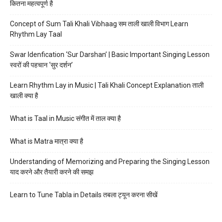
कितना महत्वपूर्ण है
Concept of Sum Tali Khali Vibhaag सम ताली खाली विभाग Learn
Rhythm Lay Taal
Swar Idenfication ‘Sur Darshan’ | Basic Important Singing Lesson
स्वरों की पहचान ‘सुर दर्शन’
Learn Rhythm Lay in Music | Tali Khali Concept Explanation ताली
खाली क्या है
What is Taal in Music संगीत में ताल क्या है
What is Matra मात्रा क्या है
Understanding of Memorizing and Preparing the Singing Lesson
याद करने और तैयारी करने की समझ
Learn to Tune Tabla in Details तबला ट्यून करना सीखें