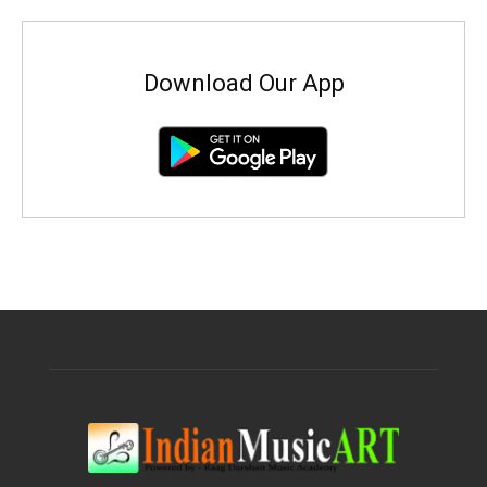
Download Our App