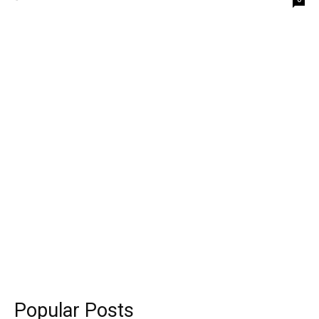
Popular Posts