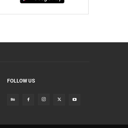
FOLLOW US