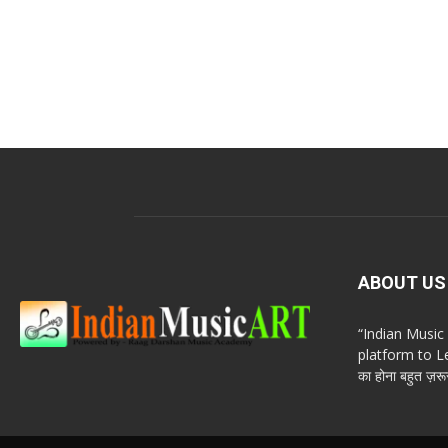
ABOUT US
“Indian Musi
platform to Le
का होना बहुत ज़रूर