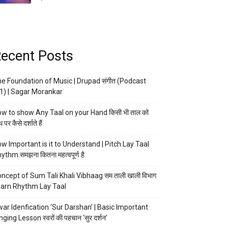
ecent Posts
e Foundation of Music | Drupad संगीत (Podcast
1) | Sagar Morankar
w to show Any Taal on your Hand किसी भी ताल को
 पर कैसे दर्शाते हैं
w Important is it to Understand | Pitch Lay Taal
ythm समझना कितना महत्वपूर्ण है
ncept of Sum Tali Khali Vibhaag सम ताली खाली विभाग
arn Rhythm Lay Taal
ar Idenfication ‘Sur Darshan’ | Basic Important
nging Lesson स्वरों की पहचान ‘सुर दर्शन’