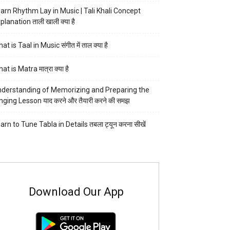
arn Rhythm Lay in Music | Tali Khali Concept
planation ताली खाली क्या है
at is Taal in Music संगीत में ताल क्या है
at is Matra मात्रा क्या है
derstanding of Memorizing and Preparing the
nging Lesson याद करने और तैयारी करने की समझ
arn to Tune Tabla in Details तबला ट्यून करना सीखें
Download Our App