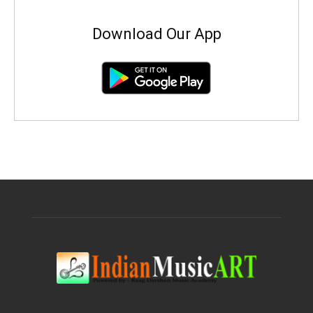
Download Our App