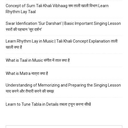
Concept of Sum Tali Khali Vibhaag सम ताली खाली विभाग Learn
Rhythm Lay Taal
Swar Idenfication ‘Sur Darshan’ | Basic Important Singing Lesson
स्वरों की पहचान ‘सुर दर्शन’
Learn Rhythm Lay in Music | Tali Khali Concept Explanation ताली
खाली क्या है
What is Taal in Music संगीत में ताल क्या है
What is Matra मात्रा क्या है
Understanding of Memorizing and Preparing the Singing Lesson
याद करने और तैयारी करने की समझ
Learn to Tune Tabla in Details तबला ट्यून करना सीखें