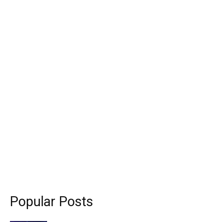
Popular Posts