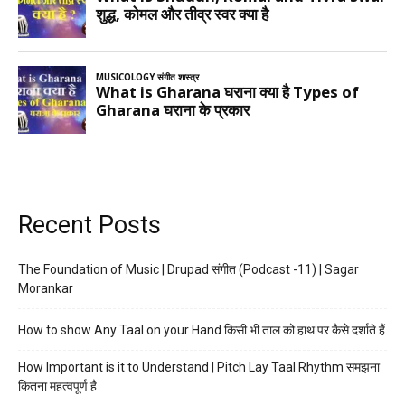
Recent Posts
The Foundation of Music | Drupad संगीत (Podcast -11) | Sagar
Morankar
How to show Any Taal on your Hand किसी भी ताल को हाथ पर कैसे दर्शाते हैं
How Important is it to Understand | Pitch Lay Taal Rhythm समझना
कितना महत्वपूर्ण है