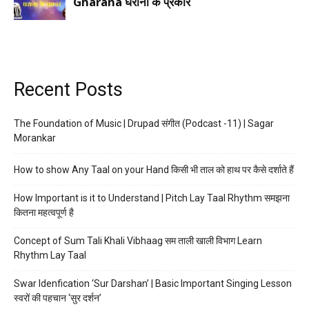
Recent Posts
The Foundation of Music | Drupad संगीत (Podcast -11) | Sagar
Morankar
How to show Any Taal on your Hand किसी भी ताल को हाथ पर कैसे दर्शाते हैं
How Important is it to Understand | Pitch Lay Taal Rhythm समझना
कितना महत्वपूर्ण है
Concept of Sum Tali Khali Vibhaag सम ताली खाली विभाग Learn
Rhythm Lay Taal
Swar Idenfication ‘Sur Darshan’ | Basic Important Singing Lesson
स्वरों की पहचान ‘सुर दर्शन’