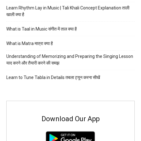
Learn Rhythm Lay in Music | Tali Khali Concept Explanation ताली
खाली क्या है
What is Taal in Music संगीत में ताल क्या है
What is Matra मात्रा क्या है
Understanding of Memorizing and Preparing the Singing Lesson
याद करने और तैयारी करने की समझ
Learn to Tune Tabla in Details तबला ट्यून करना सीखें
Download Our App