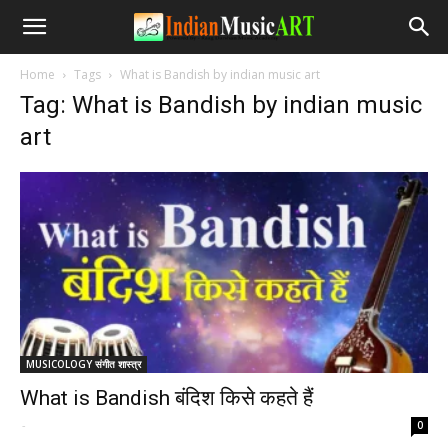
Home
Tags
What is Bandish by indian music art
Tag: What is Bandish by indian music
art
MUSICOLOGY संगीत शास्त्र
What is Bandish बंदिश किसे कहते हैं
-
0