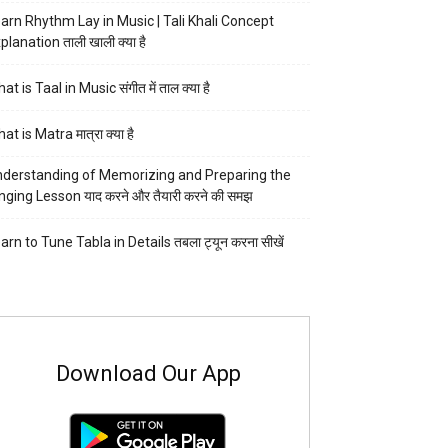
arn Rhythm Lay in Music | Tali Khali Concept
planation ताली खाली क्या है
at is Taal in Music संगीत में ताल क्या है
at is Matra मात्रा क्या है
derstanding of Memorizing and Preparing the
nging Lesson याद करने और तैयारी करने की समझ
arn to Tune Tabla in Details तबला ट्यून करना सीखें
Download Our App