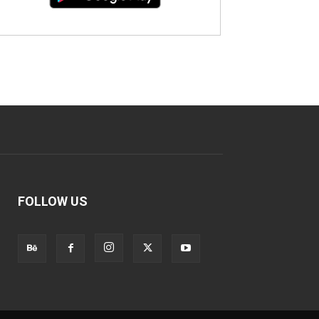
FOLLOW US