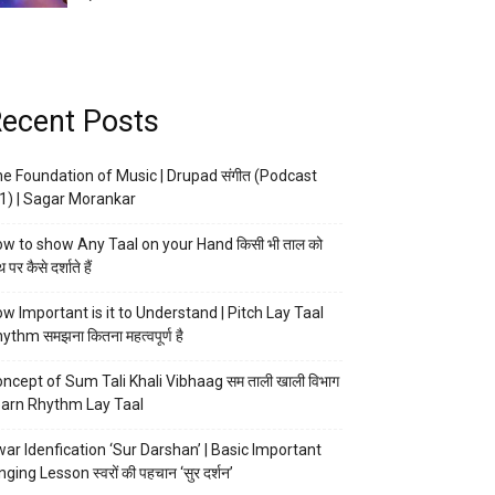
ecent Posts
e Foundation of Music | Drupad संगीत (Podcast
1) | Sagar Morankar
w to show Any Taal on your Hand किसी भी ताल को
 पर कैसे दर्शाते हैं
w Important is it to Understand | Pitch Lay Taal
ythm समझना कितना महत्वपूर्ण है
ncept of Sum Tali Khali Vibhaag सम ताली खाली विभाग
arn Rhythm Lay Taal
ar Idenfication ‘Sur Darshan’ | Basic Important
nging Lesson स्वरों की पहचान ‘सुर दर्शन’