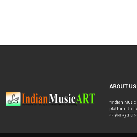
ABOUT US
“Indian Musi
platform to Le
का होना बहुत ज़रूर