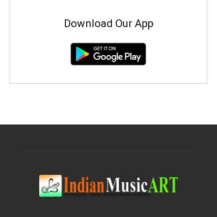
Download Our App