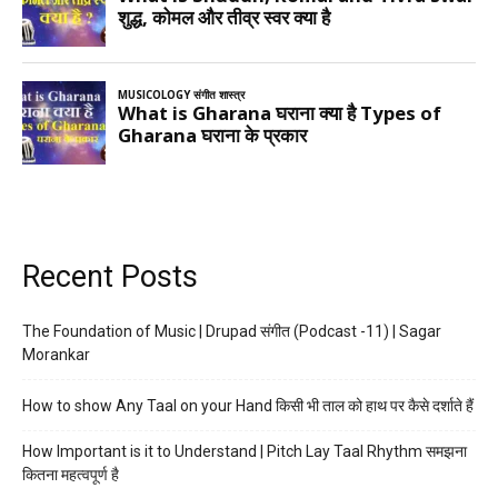
Recent Posts
The Foundation of Music | Drupad संगीत (Podcast -11) | Sagar
Morankar
How to show Any Taal on your Hand किसी भी ताल को हाथ पर कैसे दर्शाते हैं
How Important is it to Understand | Pitch Lay Taal Rhythm समझना
कितना महत्वपूर्ण है