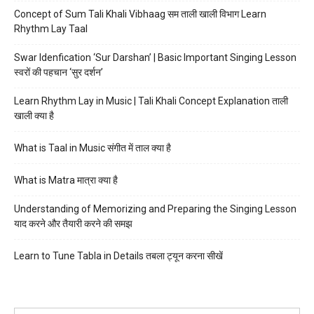
Concept of Sum Tali Khali Vibhaag सम ताली खाली विभाग Learn
Rhythm Lay Taal
Swar Idenfication ‘Sur Darshan’ | Basic Important Singing Lesson
स्वरों की पहचान ‘सुर दर्शन’
Learn Rhythm Lay in Music | Tali Khali Concept Explanation ताली
खाली क्या है
What is Taal in Music संगीत में ताल क्या है
What is Matra मात्रा क्या है
Understanding of Memorizing and Preparing the Singing Lesson
याद करने और तैयारी करने की समझ
Learn to Tune Tabla in Details तबला ट्यून करना सीखें