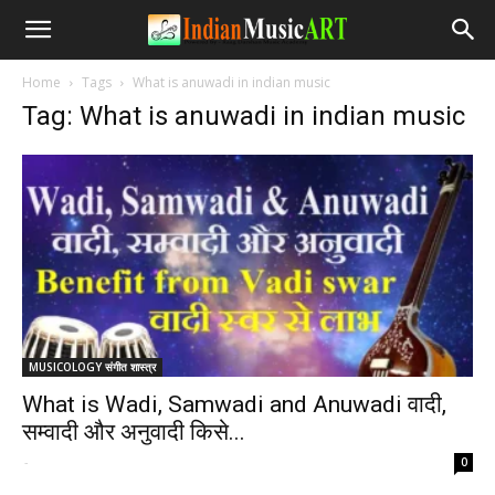
Home
Tags
What is anuwadi in indian music
Tag: What is anuwadi in indian music
MUSICOLOGY संगीत शास्त्र
What is Wadi, Samwadi and Anuwadi वादी,
सम्वादी और अनुवादी किसे...
-
0