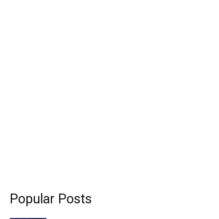
Popular Posts