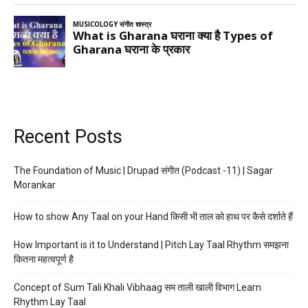
Recent Posts
The Foundation of Music | Drupad संगीत (Podcast -11) | Sagar
Morankar
How to show Any Taal on your Hand किसी भी ताल को हाथ पर कैसे दर्शाते हैं
How Important is it to Understand | Pitch Lay Taal Rhythm समझना
कितना महत्वपूर्ण है
Concept of Sum Tali Khali Vibhaag सम ताली खाली विभाग Learn
Rhythm Lay Taal