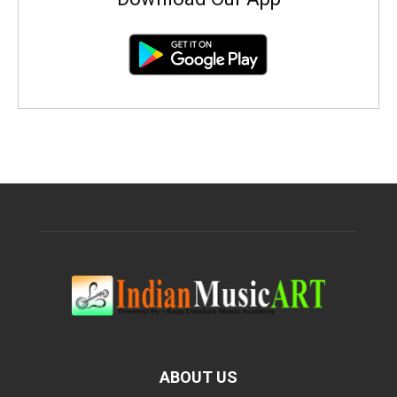
ABOUT US