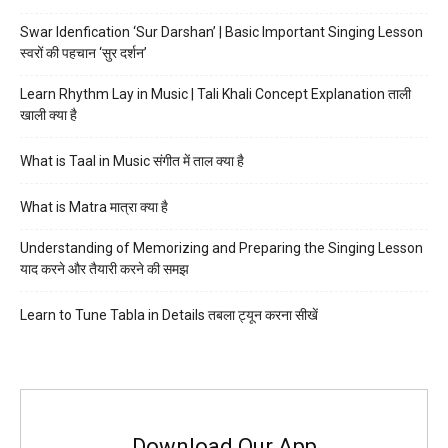
Swar Idenfication ‘Sur Darshan’ | Basic Important Singing Lesson
स्वरों की पहचान ‘सुर दर्शन’
Learn Rhythm Lay in Music | Tali Khali Concept Explanation ताली
खाली क्या है
What is Taal in Music संगीत में ताल क्या है
What is Matra मात्रा क्या है
Understanding of Memorizing and Preparing the Singing Lesson
याद करने और तैयारी करने की समझ
Learn to Tune Tabla in Details तबला ट्यून करना सीखें
Download Our App