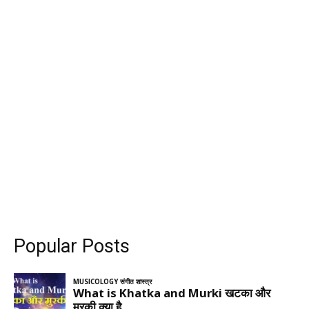
Popular Posts