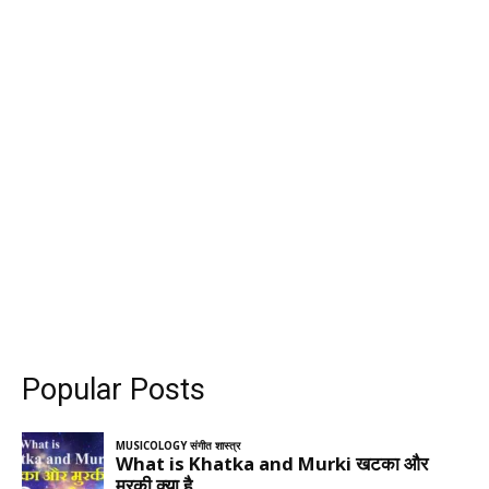
Popular Posts