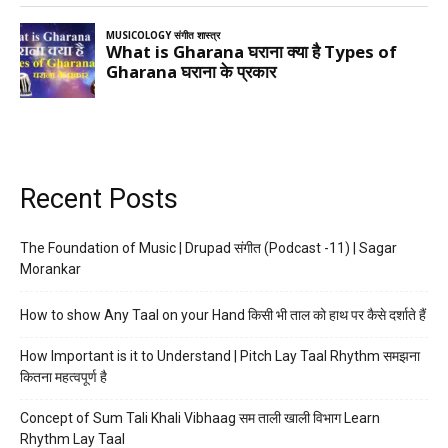
Recent Posts
The Foundation of Music | Drupad संगीत (Podcast -11) | Sagar
Morankar
How to show Any Taal on your Hand किसी भी ताल को हाथ पर कैसे दर्शाते हैं
How Important is it to Understand | Pitch Lay Taal Rhythm समझना
कितना महत्वपूर्ण है
Concept of Sum Tali Khali Vibhaag सम ताली खाली विभाग Learn
Rhythm Lay Taal