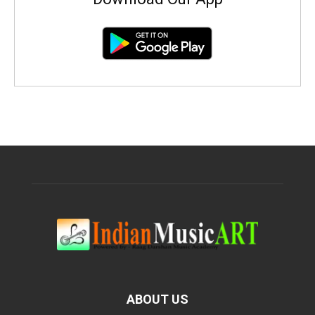
ABOUT US