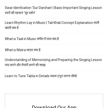
Swar Idenfication ‘Sur Darshan’ | Basic Important Singing Lesson
स्वरों की पहचान ‘सुर दर्शन’
Learn Rhythm Lay in Music | Tali Khali Concept Explanation ताली
खाली क्या है
What is Taal in Music संगीत में ताल क्या है
What is Matra मात्रा क्या है
Understanding of Memorizing and Preparing the Singing Lesson
याद करने और तैयारी करने की समझ
Learn to Tune Tabla in Details तबला ट्यून करना सीखें
Download Our App