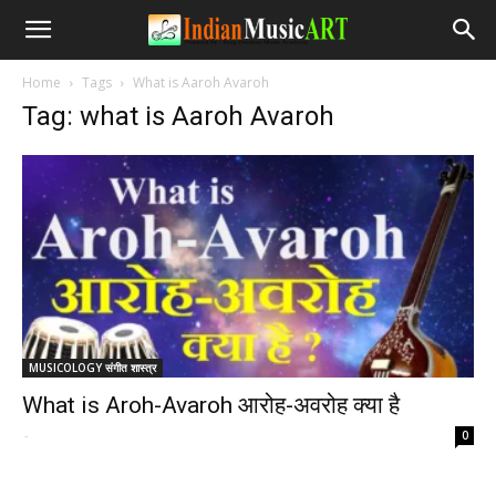
Home
Tags
What is Aaroh Avaroh
Tag: what is Aaroh Avaroh
MUSICOLOGY संगीत शास्त्र
What is Aroh-Avaroh आरोह-अवरोह क्या है
-
0