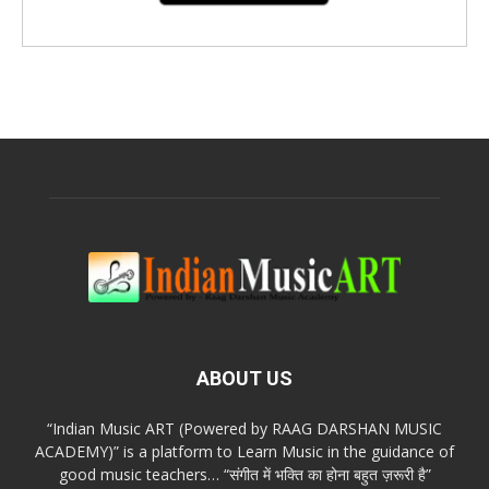
ABOUT US
“Indian Music ART (Powered by RAAG DARSHAN MUSIC
ACADEMY)” is a platform to Learn Music in the guidance of
good music teachers… “संगीत में भक्ति का होना बहुत ज़रूरी है”