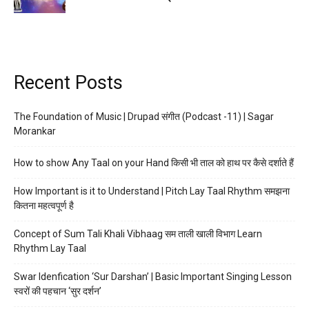
Recent Posts
The Foundation of Music | Drupad संगीत (Podcast -11) | Sagar
Morankar
How to show Any Taal on your Hand किसी भी ताल को हाथ पर कैसे दर्शाते हैं
How Important is it to Understand | Pitch Lay Taal Rhythm समझना
कितना महत्वपूर्ण है
Concept of Sum Tali Khali Vibhaag सम ताली खाली विभाग Learn
Rhythm Lay Taal
Swar Idenfication ‘Sur Darshan’ | Basic Important Singing Lesson
स्वरों की पहचान ‘सुर दर्शन’