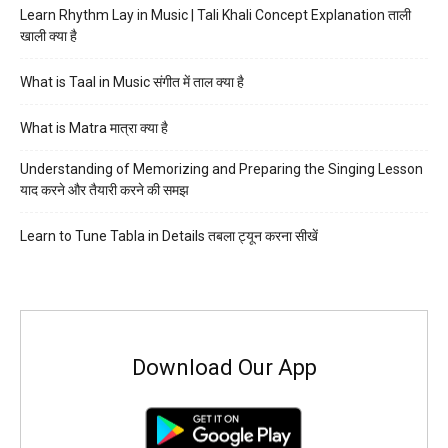
Learn Rhythm Lay in Music | Tali Khali Concept Explanation ताली
खाली क्या है
What is Taal in Music संगीत में ताल क्या है
What is Matra मात्रा क्या है
Understanding of Memorizing and Preparing the Singing Lesson
याद करने और तैयारी करने की समझ
Learn to Tune Tabla in Details तबला ट्यून करना सीखें
Download Our App