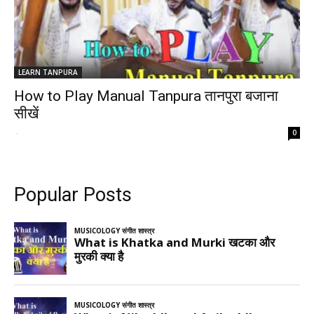
LEARN TANPURA
How to Play Manual Tanpura तानपुरा बजाना
सीखें
-
0
Popular Posts