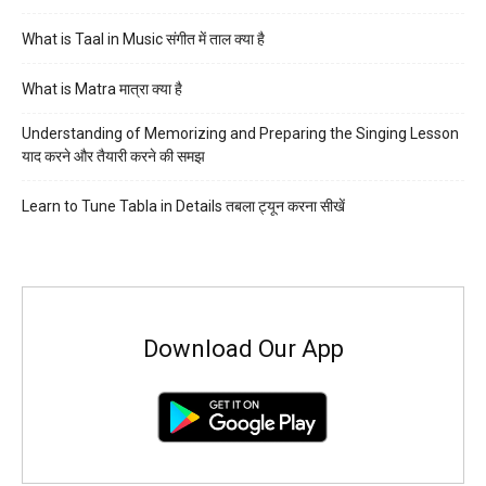
What is Taal in Music संगीत में ताल क्या है
What is Matra मात्रा क्या है
Understanding of Memorizing and Preparing the Singing Lesson
याद करने और तैयारी करने की समझ
Learn to Tune Tabla in Details तबला ट्यून करना सीखें
Download Our App