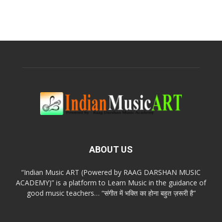
ABOUT US
“Indian Music ART (Powered by RAAG DARSHAN MUSIC
ACADEMY)” is a platform to Learn Music in the guidance of
good music teachers… “संगीत में भक्ति का होना बहुत ज़रूरी है”