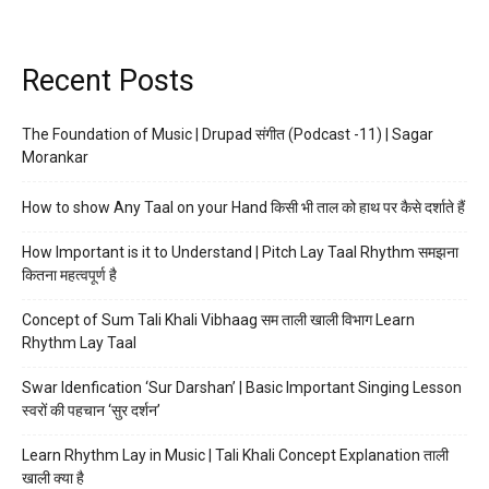
Recent Posts
The Foundation of Music | Drupad संगीत (Podcast -11) | Sagar
Morankar
How to show Any Taal on your Hand किसी भी ताल को हाथ पर कैसे दर्शाते हैं
How Important is it to Understand | Pitch Lay Taal Rhythm समझना
कितना महत्वपूर्ण है
Concept of Sum Tali Khali Vibhaag सम ताली खाली विभाग Learn
Rhythm Lay Taal
Swar Idenfication ‘Sur Darshan’ | Basic Important Singing Lesson
स्वरों की पहचान ‘सुर दर्शन’
Learn Rhythm Lay in Music | Tali Khali Concept Explanation ताली
खाली क्या है