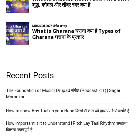
Recent Posts
The Foundation of Music | Drupad संगीत (Podcast -11) | Sagar
Morankar
How to show Any Taal on your Hand किसी भी ताल को हाथ पर कैसे दर्शाते हैं
How Important is it to Understand | Pitch Lay Taal Rhythm समझना
कितना महत्वपूर्ण है