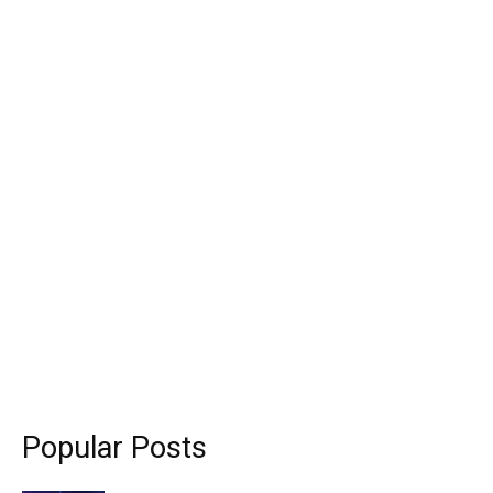
Popular Posts