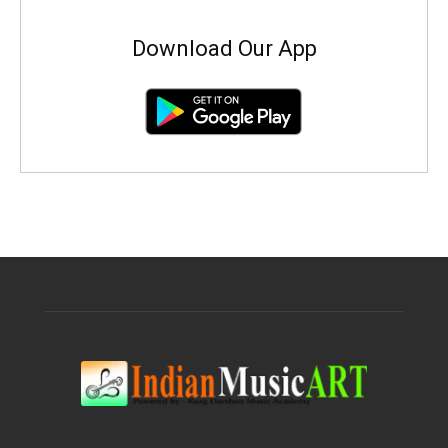
Download Our App