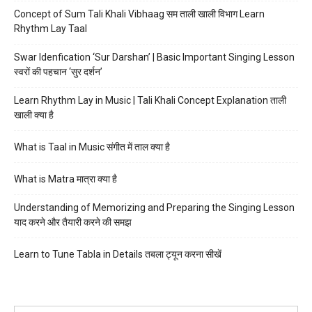
Concept of Sum Tali Khali Vibhaag सम ताली खाली विभाग Learn
Rhythm Lay Taal
Swar Idenfication ‘Sur Darshan’ | Basic Important Singing Lesson
स्वरों की पहचान ‘सुर दर्शन’
Learn Rhythm Lay in Music | Tali Khali Concept Explanation ताली
खाली क्या है
What is Taal in Music संगीत में ताल क्या है
What is Matra मात्रा क्या है
Understanding of Memorizing and Preparing the Singing Lesson
याद करने और तैयारी करने की समझ
Learn to Tune Tabla in Details तबला ट्यून करना सीखें