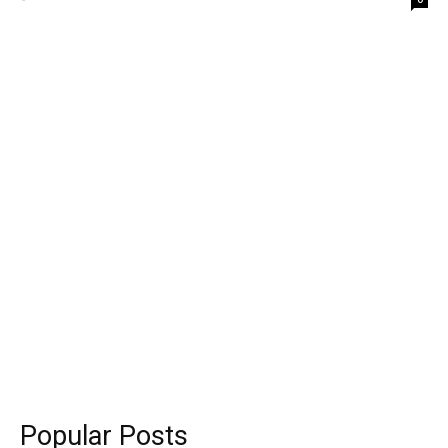
Popular Posts