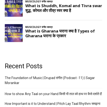
Recent Posts
The Foundation of Music | Drupad संगीत (Podcast -11) | Sagar
Morankar
How to show Any Taal on your Hand किसी भी ताल को हाथ पर कैसे दर्शाते हैं
How Important is it to Understand | Pitch Lay Taal Rhythm समझना