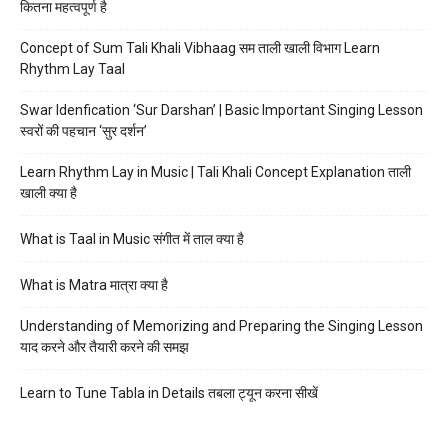
कितना महत्वपूर्ण है
Concept of Sum Tali Khali Vibhaag सम ताली खाली विभाग Learn
Rhythm Lay Taal
Swar Idenfication ‘Sur Darshan’ | Basic Important Singing Lesson
स्वरों की पहचान ‘सुर दर्शन’
Learn Rhythm Lay in Music | Tali Khali Concept Explanation ताली
खाली क्या है
What is Taal in Music संगीत में ताल क्या है
What is Matra मात्रा क्या है
Understanding of Memorizing and Preparing the Singing Lesson
याद करने और तैयारी करने की समझ
Learn to Tune Tabla in Details तबला ट्यून करना सीखें