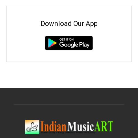
Download Our App