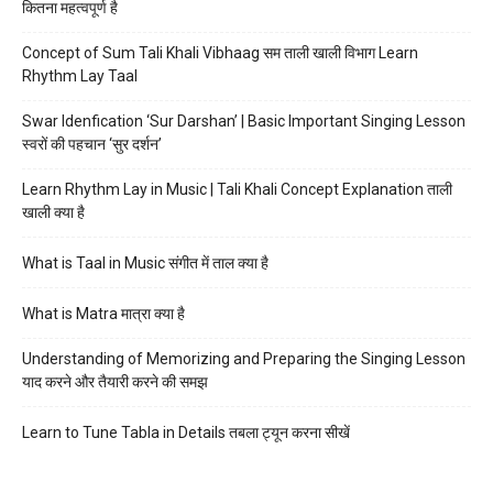
कितना महत्वपूर्ण है
Concept of Sum Tali Khali Vibhaag सम ताली खाली विभाग Learn
Rhythm Lay Taal
Swar Idenfication ‘Sur Darshan’ | Basic Important Singing Lesson
स्वरों की पहचान ‘सुर दर्शन’
Learn Rhythm Lay in Music | Tali Khali Concept Explanation ताली
खाली क्या है
What is Taal in Music संगीत में ताल क्या है
What is Matra मात्रा क्या है
Understanding of Memorizing and Preparing the Singing Lesson
याद करने और तैयारी करने की समझ
Learn to Tune Tabla in Details तबला ट्यून करना सीखें