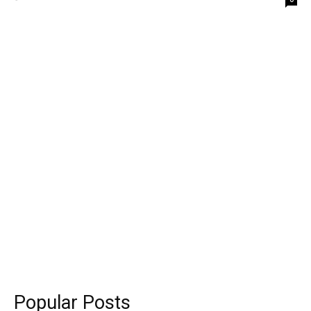
Popular Posts