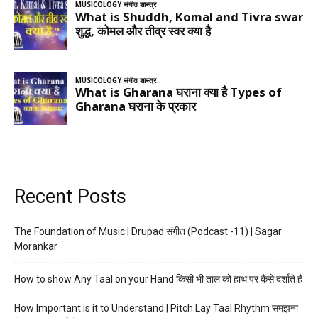
Recent Posts
The Foundation of Music | Drupad संगीत (Podcast -11) | Sagar
Morankar
How to show Any Taal on your Hand किसी भी ताल को हाथ पर कैसे दर्शाते हैं
How Important is it to Understand | Pitch Lay Taal Rhythm समझना