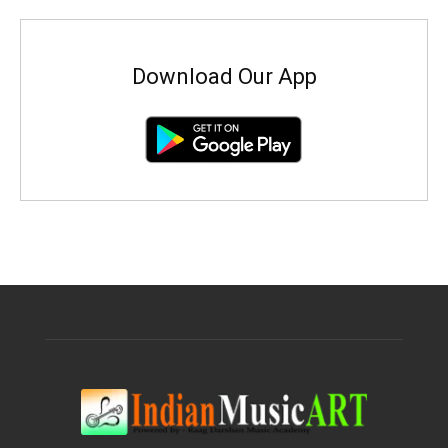
Download Our App