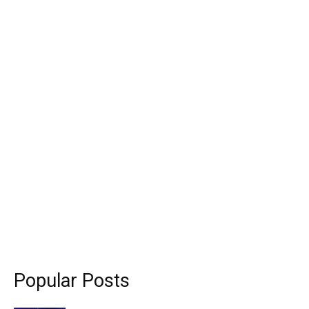
Popular Posts