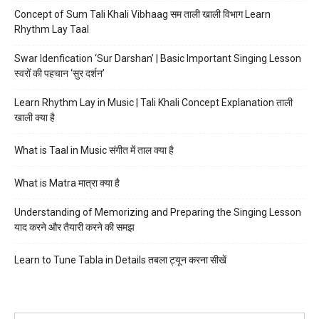
Concept of Sum Tali Khali Vibhaag सम ताली खाली विभाग Learn
Rhythm Lay Taal
Swar Idenfication ‘Sur Darshan’ | Basic Important Singing Lesson
स्वरों की पहचान ‘सुर दर्शन’
Learn Rhythm Lay in Music | Tali Khali Concept Explanation ताली
खाली क्या है
What is Taal in Music संगीत में ताल क्या है
What is Matra मात्रा क्या है
Understanding of Memorizing and Preparing the Singing Lesson
याद करने और तैयारी करने की समझ
Learn to Tune Tabla in Details तबला ट्यून करना सीखें