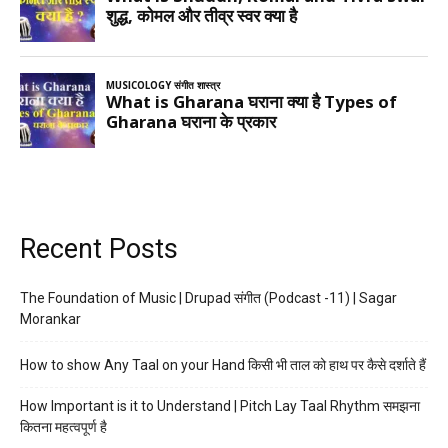
Recent Posts
The Foundation of Music | Drupad संगीत (Podcast -11) | Sagar
Morankar
How to show Any Taal on your Hand किसी भी ताल को हाथ पर कैसे दर्शाते हैं
How Important is it to Understand | Pitch Lay Taal Rhythm समझना
कितना महत्वपूर्ण है