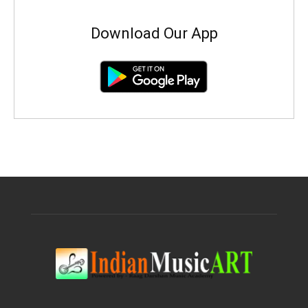
Download Our App