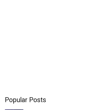
Popular Posts