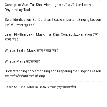
Concept of Sum Tali Khali Vibhaag सम ताली खाली विभाग Learn
Rhythm Lay Taal
Swar Idenfication ‘Sur Darshan’ | Basic Important Singing Lesson
स्वरों की पहचान ‘सुर दर्शन’
Learn Rhythm Lay in Music | Tali Khali Concept Explanation ताली
खाली क्या है
What is Taal in Music संगीत में ताल क्या है
What is Matra मात्रा क्या है
Understanding of Memorizing and Preparing the Singing Lesson
याद करने और तैयारी करने की समझ
Learn to Tune Tabla in Details तबला ट्यून करना सीखें