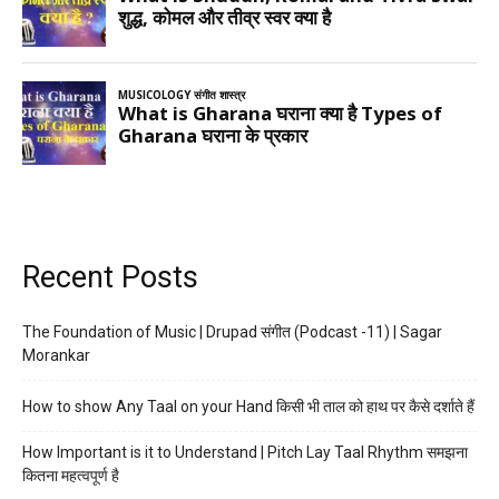
Recent Posts
The Foundation of Music | Drupad संगीत (Podcast -11) | Sagar
Morankar
How to show Any Taal on your Hand किसी भी ताल को हाथ पर कैसे दर्शाते हैं
How Important is it to Understand | Pitch Lay Taal Rhythm समझना
कितना महत्वपूर्ण है