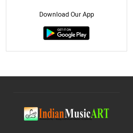
Download Our App