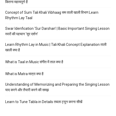
कितना महत्वपूर्ण है
Concept of Sum Tali Khali Vibhaag सम ताली खाली विभाग Learn
Rhythm Lay Taal
Swar Idenfication ‘Sur Darshan’ | Basic Important Singing Lesson
स्वरों की पहचान ‘सुर दर्शन’
Learn Rhythm Lay in Music | Tali Khali Concept Explanation ताली
खाली क्या है
What is Taal in Music संगीत में ताल क्या है
What is Matra मात्रा क्या है
Understanding of Memorizing and Preparing the Singing Lesson
याद करने और तैयारी करने की समझ
Learn to Tune Tabla in Details तबला ट्यून करना सीखें