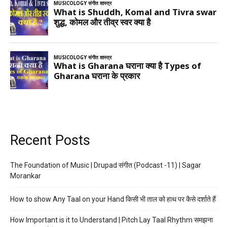
Recent Posts
The Foundation of Music | Drupad संगीत (Podcast -11) | Sagar
Morankar
How to show Any Taal on your Hand किसी भी ताल को हाथ पर कैसे दर्शाते हैं
How Important is it to Understand | Pitch Lay Taal Rhythm समझना