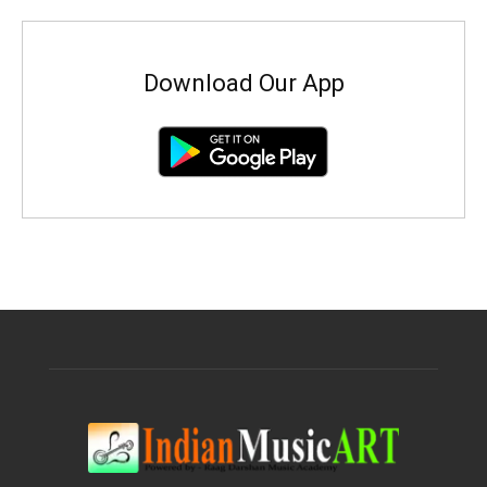
Download Our App