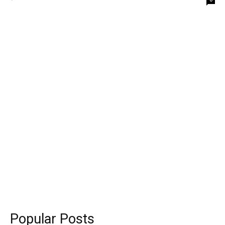
Popular Posts