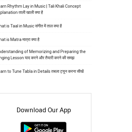
arn Rhythm Lay in Music | Tali Khali Concept
planation ताली खाली क्या है
at is Taal in Music संगीत में ताल क्या है
at is Matra मात्रा क्या है
derstanding of Memorizing and Preparing the
nging Lesson याद करने और तैयारी करने की समझ
arn to Tune Tabla in Details तबला ट्यून करना सीखें
Download Our App