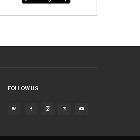
FOLLOW US