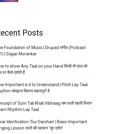
ecent Posts
e Foundation of Music | Drupad संगीत (Podcast
1) | Sagar Morankar
w to show Any Taal on your Hand किसी भी ताल को
 पर कैसे दर्शाते हैं
w Important is it to Understand | Pitch Lay Taal
ythm समझना कितना महत्वपूर्ण है
ncept of Sum Tali Khali Vibhaag सम ताली खाली विभाग
arn Rhythm Lay Taal
ar Idenfication ‘Sur Darshan’ | Basic Important
nging Lesson स्वरों की पहचान ‘सुर दर्शन’