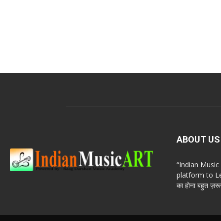
ABOUT US
“Indian Musi
platform to Le
का होना बहुत ज़रूर